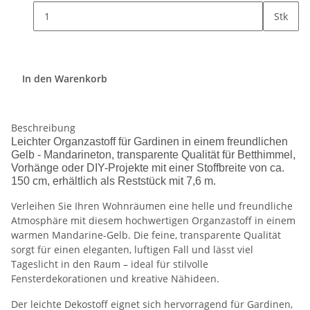
Stk
In den Warenkorb
Beschreibung
Leichter Organzastoff für Gardinen in einem freundlichen
Gelb - Mandarineton, transparente Qualität für Betthimmel,
Vorhänge oder DIY-Projekte mit einer Stoffbreite von ca.
150 cm, erhältlich als Reststück mit 7,6 m.
Verleihen Sie Ihren Wohnräumen eine helle und freundliche
Atmosphäre mit diesem hochwertigen Organzastoff in einem
warmen Mandarine-Gelb. Die feine, transparente Qualität
sorgt für einen eleganten, luftigen Fall und lässt viel
Tageslicht in den Raum – ideal für stilvolle
Fensterdekorationen und kreative Nähideen.
Der leichte Dekostoff eignet sich hervorragend für Gardinen,