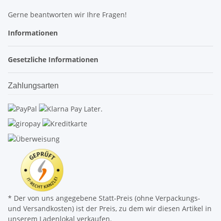
Gerne beantworten wir Ihre Fragen!
Informationen
Gesetzliche Informationen
Zahlungsarten
* Der von uns angegebene Statt-Preis (ohne Verpackungs-
und Versandkosten) ist der Preis, zu dem wir diesen Artikel in
unserem Ladenlokal verkaufen.