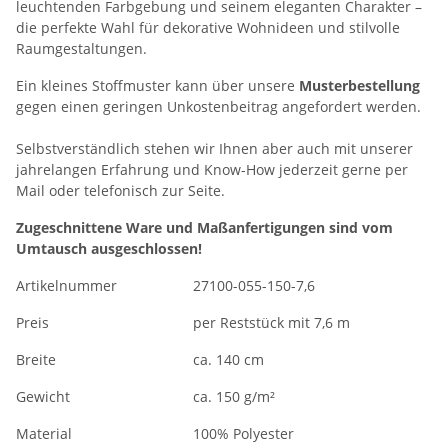
leuchtenden Farbgebung und seinem eleganten Charakter –
die perfekte Wahl für dekorative Wohnideen und stilvolle
Raumgestaltungen.
Ein kleines Stoffmuster kann über unsere
Musterbestellung
gegen einen geringen Unkostenbeitrag angefordert werden.
Selbstverständlich stehen wir Ihnen aber auch mit unserer
jahrelangen Erfahrung und Know-How jederzeit gerne per
Mail oder telefonisch zur Seite.
Zugeschnittene Ware und Maßanfertigungen sind vom
Umtausch ausgeschlossen!
Artikelnummer
27100-055-150-7,6
Preis
per Reststück mit 7,6 m
Breite
ca. 140 cm
Gewicht
ca. 150 g/m²
Material
100% Polyester