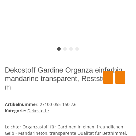
Dekostoff Gardine Organza einfarbig
mandarine transparent, Reststück 7,6
m
Artikelnummer:
27100-055-150 7,6
Kategorie:
Dekostoffe
Leichter Organzastoff für Gardinen in einem freundlichen
Gelb - Mandarineton, transparente Qualität für Betthimmel,