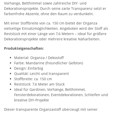
Vorhänge, Betthimmel sowie zahlreiche DIY- und
Dekorationsprojekte. Durch seine zarte Transparenz setzt er
farbenfrohe Akzente, ohne den Raum zu verdunkeln.
Mit einer Stoffbreite von ca. 150 cm bietet der Organza
vielseitige Einsatzmöglichkeiten. Angeboten wird der Stoff als
Reststück mit einer Länge von 7,6 Metern – ideal für größere
Dekorationsprojekte oder mehrere kreative Näharbeiten.
Produkteigenschaften:
Material: Organza / Dekostoff
Farbe: Mandarine (freundlicher Gelbton)
Design: Einfarbig
Qualität: Leicht und transparent
Stoffbreite: ca. 150 cm
Reststück: 7,6 Meter am Stück
Ideal für Gardinen, Vorhänge, Betthimmel,
Fensterdekorationen, Eventdekorationen, Schleifen und
kreative DIY-Projekte
Dieser transparente Organzastoff überzeugt mit seiner