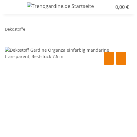
0,00 €
Dekostoffe