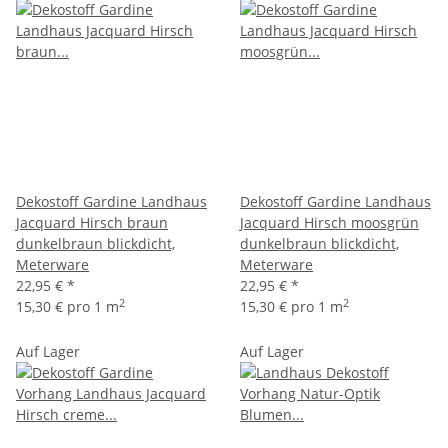
Dekostoff Gardine Landhaus
Dekostoff Gardine Landhaus
Jacquard Hirsch braun
Jacquard Hirsch moosgrün
dunkelbraun blickdicht,
dunkelbraun blickdicht,
Meterware
Meterware
22,95 €
*
22,95 €
*
2
2
15,30 € pro 1 m
15,30 € pro 1 m
Auf Lager
Auf Lager