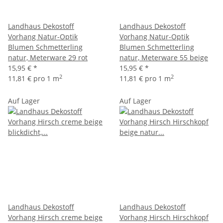
Landhaus Dekostoff
Landhaus Dekostoff
Vorhang Natur-Optik
Vorhang Natur-Optik
Blumen Schmetterling
Blumen Schmetterling
natur, Meterware 29 rot
natur, Meterware 55 beige
15,95 €
*
15,95 €
*
2
2
11,81 € pro 1 m
11,81 € pro 1 m
Auf Lager
Auf Lager
Landhaus Dekostoff
Landhaus Dekostoff
Vorhang Hirsch creme beige
Vorhang Hirsch Hirschkopf