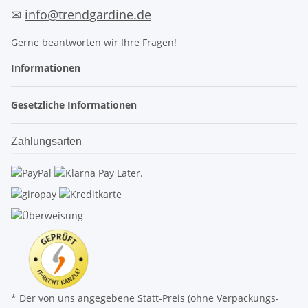
✉
info@trendgardine.de
Gerne beantworten wir Ihre Fragen!
Informationen
Gesetzliche Informationen
Zahlungsarten
* Der von uns angegebene Statt-Preis (ohne Verpackungs-