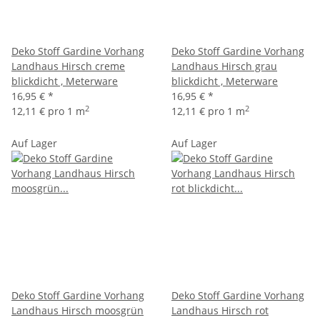
Deko Stoff Gardine Vorhang
Deko Stoff Gardine Vorhang
Landhaus Hirsch creme
Landhaus Hirsch grau
blickdicht , Meterware
blickdicht , Meterware
16,95 €
*
16,95 €
*
2
2
12,11 € pro 1 m
12,11 € pro 1 m
Auf Lager
Auf Lager
Deko Stoff Gardine Vorhang
Deko Stoff Gardine Vorhang
Landhaus Hirsch moosgrün
Landhaus Hirsch rot