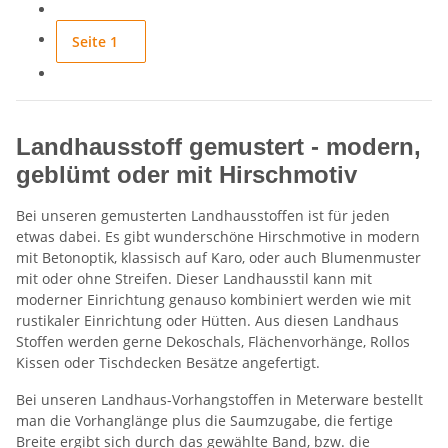
Seite
1
Landhausstoff gemustert - modern,
geblümt oder mit Hirschmotiv
Bei unseren gemusterten Landhausstoffen ist für jeden
etwas dabei. Es gibt wunderschöne Hirschmotive in modern
mit Betonoptik, klassisch auf Karo, oder auch Blumenmuster
mit oder ohne Streifen. Dieser Landhausstil kann mit
moderner Einrichtung genauso kombiniert werden wie mit
rustikaler Einrichtung oder Hütten. Aus diesen Landhaus
Stoffen werden gerne Dekoschals, Flächenvorhänge, Rollos
Kissen oder Tischdecken Besätze angefertigt.
Bei unseren Landhaus-Vorhangstoffen in Meterware bestellt
man die Vorhanglänge plus die Saumzugabe, die fertige
Breite ergibt sich durch das gewählte Band, bzw. die