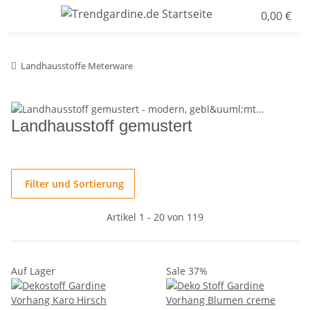
0,00 €
Landhausstoffe Meterware
Landhausstoff gemustert
Filter und Sortierung
Artikel 1 - 20 von 119
Auf Lager
Sale 37%