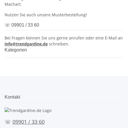
Machart.
Nutzen Sie auch unsere Musterbestellung!
☏ 09901 / 33 60
Bei Fragen können Sie uns gerne anrufen oder eine E-Mail an
info@trendgardine.de
schreiben.
Kategorien
Kontakt
☏
09901 / 33 60