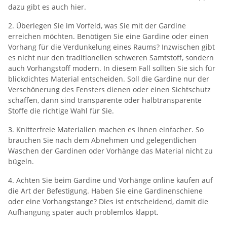
dazu gibt es auch hier.
2. Überlegen Sie im Vorfeld, was Sie mit der Gardine
erreichen möchten. Benötigen Sie eine Gardine oder einen
Vorhang für die Verdunkelung eines Raums? Inzwischen gibt
es nicht nur den traditionellen schweren Samtstoff, sondern
auch Vorhangstoff modern. In diesem Fall sollten Sie sich für
blickdichtes Material entscheiden. Soll die Gardine nur der
Verschönerung des Fensters dienen oder einen Sichtschutz
schaffen, dann sind transparente oder halbtransparente
Stoffe die richtige Wahl für Sie.
3. Knitterfreie Materialien machen es Ihnen einfacher. So
brauchen Sie nach dem Abnehmen und gelegentlichen
Waschen der Gardinen oder Vorhänge das Material nicht zu
bügeln.
4. Achten Sie beim Gardine und Vorhänge online kaufen auf
die Art der Befestigung. Haben Sie eine Gardinenschiene
oder eine Vorhangstange? Dies ist entscheidend, damit die
Aufhängung später auch problemlos klappt.