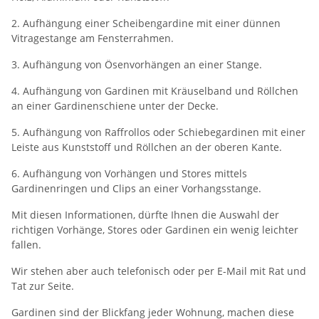
2. Aufhängung einer Scheibengardine mit einer dünnen
Vitragestange am Fensterrahmen.
3. Aufhängung von Ösenvorhängen an einer Stange.
4. Aufhängung von Gardinen mit Kräuselband und Röllchen
an einer Gardinenschiene unter der Decke.
5. Aufhängung von Raffrollos oder Schiebegardinen mit einer
Leiste aus Kunststoff und Röllchen an der oberen Kante.
6. Aufhängung von Vorhängen und Stores mittels
Gardinenringen und Clips an einer Vorhangsstange.
Mit diesen Informationen, dürfte Ihnen die Auswahl der
richtigen Vorhänge, Stores oder Gardinen ein wenig leichter
fallen.
Wir stehen aber auch telefonisch oder per E-Mail mit Rat und
Tat zur Seite.
Gardinen sind der Blickfang jeder Wohnung, machen diese