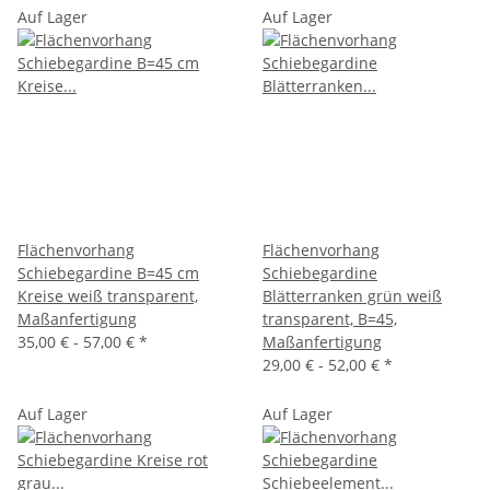
Auf Lager
Auf Lager
Flächenvorhang
Flächenvorhang
Schiebegardine B=45 cm
Schiebegardine
Kreise weiß transparent,
Blätterranken grün weiß
Maßanfertigung
transparent, B=45,
35,00 € -
57,00 €
*
Maßanfertigung
29,00 € -
52,00 €
*
Auf Lager
Auf Lager