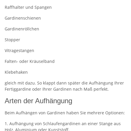
Raffhalter und Spangen
Gardinenschienen
Gardinenröllchen
Stopper
Vitragestangen
Falten- oder Kräuselband
Klebehaken
gleich mit dazu. So klappt dann später die Aufhängung Ihrer
Fertiggardine oder Ihrer Gardinen nach Maß perfekt.
Arten der Aufhängung
Beim Aufhängen von Gardinen haben Sie mehrere Optionen:
1. Aufhängung von Schlaufengardinen an einer Stange aus
Holz, Aluminium oder Kunststoff.