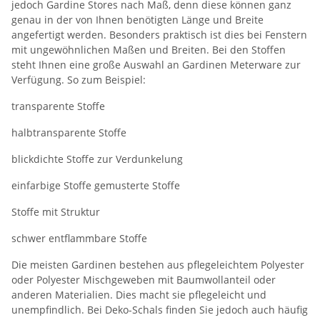
jedoch Gardine Stores nach Maß, denn diese können ganz
genau in der von Ihnen benötigten Länge und Breite
angefertigt werden. Besonders praktisch ist dies bei Fenstern
mit ungewöhnlichen Maßen und Breiten. Bei den Stoffen
steht Ihnen eine große Auswahl an Gardinen Meterware zur
Verfügung. So zum Beispiel:
transparente Stoffe
halbtransparente Stoffe
blickdichte Stoffe zur Verdunkelung
einfarbige Stoffe gemusterte Stoffe
Stoffe mit Struktur
schwer entflammbare Stoffe
Die meisten Gardinen bestehen aus pflegeleichtem Polyester
oder Polyester Mischgeweben mit Baumwollanteil oder
anderen Materialien. Dies macht sie pflegeleicht und
unempfindlich. Bei Deko-Schals finden Sie jedoch auch häufig