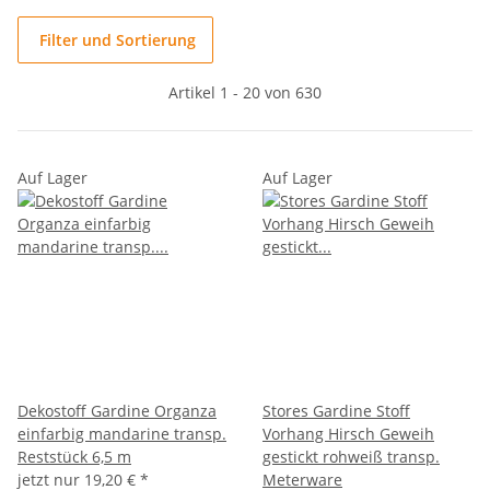
Filter und Sortierung
Artikel 1 - 20 von 630
Auf Lager
Auf Lager
Dekostoff Gardine Organza
Stores Gardine Stoff
einfarbig mandarine transp.
Vorhang Hirsch Geweih
Reststück 6,5 m
gestickt rohweiß transp.
jetzt nur
19,20 €
*
Meterware