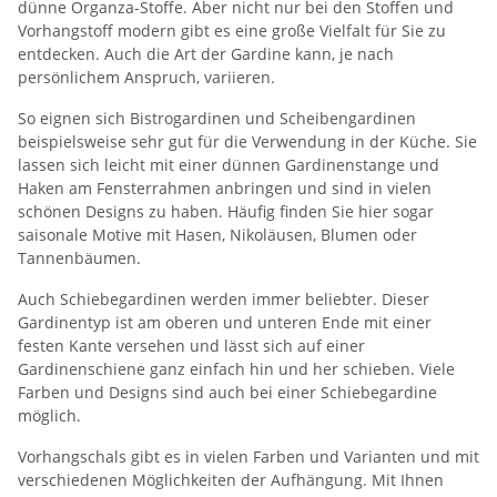
dünne Organza-Stoffe. Aber nicht nur bei den Stoffen und
Vorhangstoff modern gibt es eine große Vielfalt für Sie zu
entdecken. Auch die Art der Gardine kann, je nach
persönlichem Anspruch, variieren.
So eignen sich Bistrogardinen und Scheibengardinen
beispielsweise sehr gut für die Verwendung in der Küche. Sie
lassen sich leicht mit einer dünnen Gardinenstange und
Haken am Fensterrahmen anbringen und sind in vielen
schönen Designs zu haben. Häufig finden Sie hier sogar
saisonale Motive mit Hasen, Nikoläusen, Blumen oder
Tannenbäumen.
Auch Schiebegardinen werden immer beliebter. Dieser
Gardinentyp ist am oberen und unteren Ende mit einer
festen Kante versehen und lässt sich auf einer
Gardinenschiene ganz einfach hin und her schieben. Viele
Farben und Designs sind auch bei einer Schiebegardine
möglich.
Vorhangschals gibt es in vielen Farben und Varianten und mit
verschiedenen Möglichkeiten der Aufhängung. Mit Ihnen