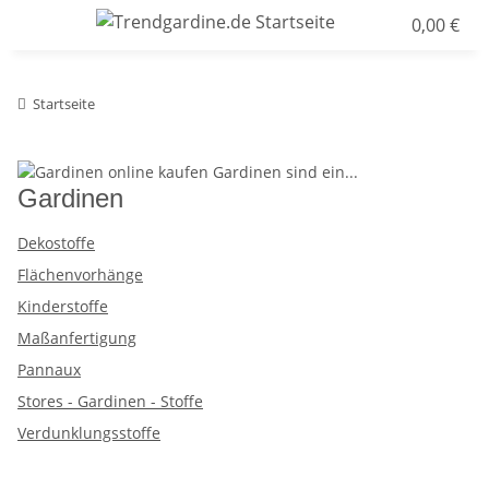
0,00 €
Startseite
Gardinen
Dekostoffe
Flächenvorhänge
Kinderstoffe
Maßanfertigung
Pannaux
Stores - Gardinen - Stoffe
Verdunklungsstoffe