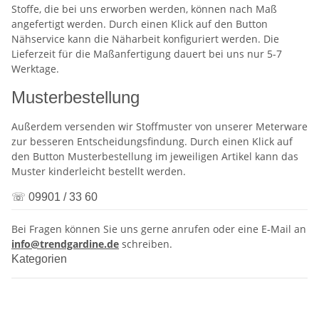
Stoffe, die bei uns erworben werden, können nach Maß
angefertigt werden. Durch einen Klick auf den Button
Nähservice kann die Näharbeit konfiguriert werden. Die
Lieferzeit für die Maßanfertigung dauert bei uns nur 5-7
Werktage.
Musterbestellung
Außerdem versenden wir Stoffmuster von unserer Meterware
zur besseren Entscheidungsfindung. Durch einen Klick auf
den Button Musterbestellung im jeweiligen Artikel kann das
Muster kinderleicht bestellt werden.
☏ 09901 / 33 60
Bei Fragen können Sie uns gerne anrufen oder eine E-Mail an
info@trendgardine.de
schreiben.
Kategorien