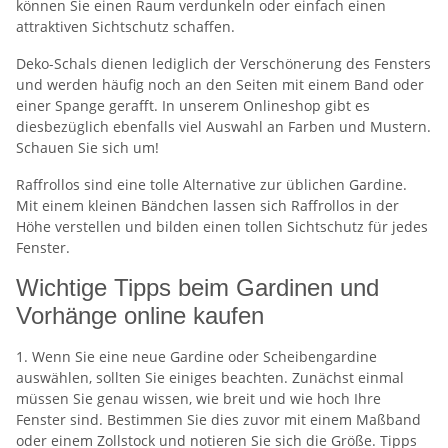
können Sie einen Raum verdunkeln oder einfach einen
attraktiven Sichtschutz schaffen.
Deko-Schals dienen lediglich der Verschönerung des Fensters
und werden häufig noch an den Seiten mit einem Band oder
einer Spange gerafft. In unserem Onlineshop gibt es
diesbezüglich ebenfalls viel Auswahl an Farben und Mustern.
Schauen Sie sich um!
Raffrollos sind eine tolle Alternative zur üblichen Gardine.
Mit einem kleinen Bändchen lassen sich Raffrollos in der
Höhe verstellen und bilden einen tollen Sichtschutz für jedes
Fenster.
Wichtige Tipps beim Gardinen und
Vorhänge online kaufen
1. Wenn Sie eine neue Gardine oder Scheibengardine
auswählen, sollten Sie einiges beachten. Zunächst einmal
müssen Sie genau wissen, wie breit und wie hoch Ihre
Fenster sind. Bestimmen Sie dies zuvor mit einem Maßband
oder einem Zollstock und notieren Sie sich die Größe. Tipps