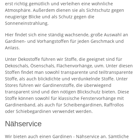
erst richtig gemütlich und verleihen eine wohnliche
Atmosphäre. Außerdem dienen sie als Sichtschutz gegen
neugierige Blicke und als Schutz gegen die
Sonneneinstrahlung.
Hier findet sich eine ständig wachsende, große Auswahl an
Gardinen- und Vorhangstoffen für jeden Geschmack und
Anlass.
Unter Dekostoffe führen wir Stoffe, die geeignet sind für
Dekoschals, Ösenschals, Flächenvorhänge, uvm. Unter diesen
Stoffen findet man sowohl transparente und teiltransparente
Stoffe, als auch blickdichte und verdunkelnde Stoffe. Unter
Stores führen wir Gardinenstoffe, die überwiegend
transparent sind und den nötigen Blickschutz bieten. Diese
Stoffe können sowohl für klassische Fenstervorhänge mit
Gardinenband, als auch für Scheibengardinen, Raffrollos
oder Schiebegardinen verwendet werden.
Nähservice
Wir bieten auch einen Gardinen - Nähservice an. Sämtliche