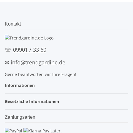
Kontakt
☏
09901 / 33 60
✉
info@trendgardine.de
Gerne beantworten wir Ihre Fragen!
Informationen
Gesetzliche Informationen
Zahlungsarten