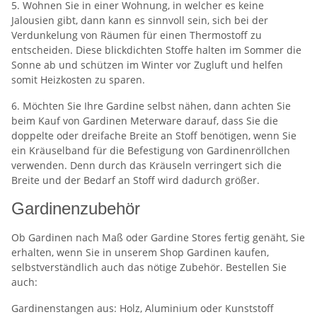
5. Wohnen Sie in einer Wohnung, in welcher es keine
Jalousien gibt, dann kann es sinnvoll sein, sich bei der
Verdunkelung von Räumen für einen Thermostoff zu
entscheiden. Diese blickdichten Stoffe halten im Sommer die
Sonne ab und schützen im Winter vor Zugluft und helfen
somit Heizkosten zu sparen.
6. Möchten Sie Ihre Gardine selbst nähen, dann achten Sie
beim Kauf von Gardinen Meterware darauf, dass Sie die
doppelte oder dreifache Breite an Stoff benötigen, wenn Sie
ein Kräuselband für die Befestigung von Gardinenröllchen
verwenden. Denn durch das Kräuseln verringert sich die
Breite und der Bedarf an Stoff wird dadurch größer.
Gardinenzubehör
Ob Gardinen nach Maß oder Gardine Stores fertig genäht, Sie
erhalten, wenn Sie in unserem Shop Gardinen kaufen,
selbstverständlich auch das nötige Zubehör. Bestellen Sie
auch:
Gardinenstangen aus: Holz, Aluminium oder Kunststoff