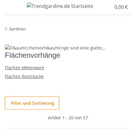
0,00 €
Gardinen
Flächenvorhänge
Flächen Meterware
Flächen Reststücke
Filter und Sortierung
Artikel 1 - 20 von 57