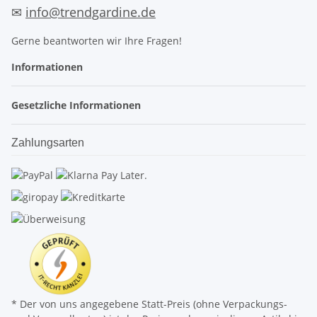
✉
info@trendgardine.de
Gerne beantworten wir Ihre Fragen!
Informationen
Gesetzliche Informationen
Zahlungsarten
* Der von uns angegebene Statt-Preis (ohne Verpackungs-