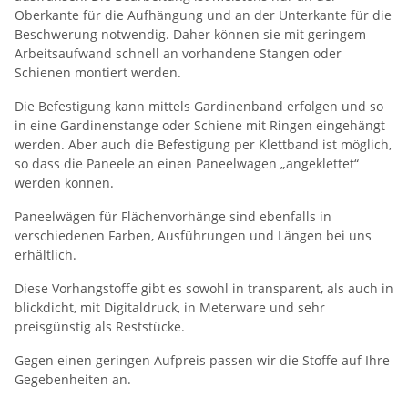
Oberkante für die Aufhängung und an der Unterkante für die
Beschwerung notwendig. Daher können sie mit geringem
Arbeitsaufwand schnell an vorhandene Stangen oder
Schienen montiert werden.
Die Befestigung kann mittels Gardinenband erfolgen und so
in eine Gardinenstange oder Schiene mit Ringen eingehängt
werden. Aber auch die Befestigung per Klettband ist möglich,
so dass die Paneele an einen Paneelwagen „angeklettet“
werden können.
Paneelwägen für Flächenvorhänge sind ebenfalls in
verschiedenen Farben, Ausführungen und Längen bei uns
erhältlich.
Diese Vorhangstoffe gibt es sowohl in transparent, als auch in
blickdicht, mit Digitaldruck, in Meterware und sehr
preisgünstig als Reststücke.
Gegen einen geringen Aufpreis passen wir die Stoffe auf Ihre
Gegebenheiten an.