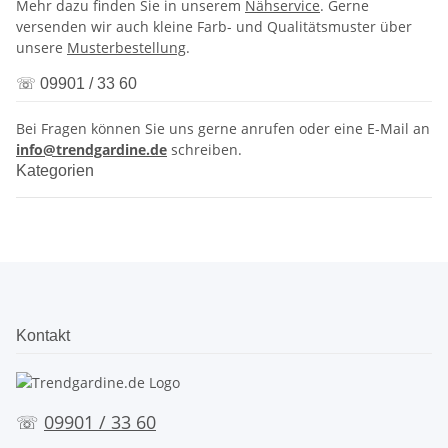
Mehr dazu finden Sie in unserem
Nähservice
. Gerne
versenden wir auch kleine Farb- und Qualitätsmuster über
unsere
Musterbestellung
.
☏ 09901 / 33 60
Bei Fragen können Sie uns gerne anrufen oder eine E-Mail an
info@trendgardine.de
schreiben.
Kategorien
Kontakt
☏
09901 / 33 60