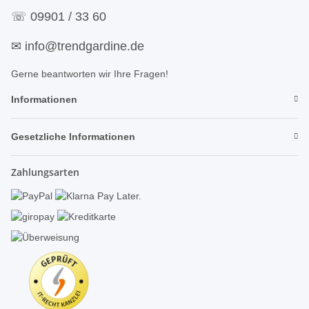
☏
09901 / 33 60
✉
info@trendgardine.de
Gerne beantworten wir Ihre Fragen!
Informationen
Gesetzliche Informationen
Zahlungsarten