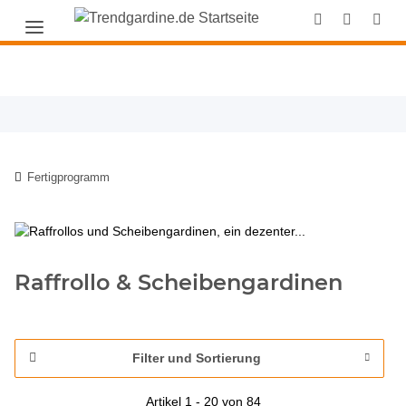
Fertigprogramm
Raffrollo & Scheibengardinen
Filter und Sortierung
Artikel 1 - 20 von 84