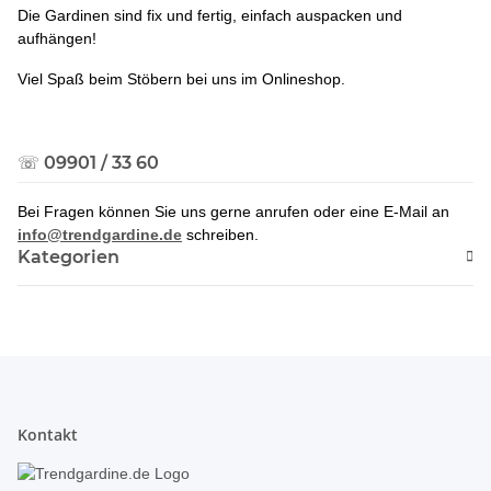
Die Gardinen sind fix und fertig, einfach auspacken und
aufhängen!
Viel Spaß beim Stöbern bei uns im Onlineshop.
☏ 09901 / 33 60
Bei Fragen können Sie uns gerne anrufen oder eine E-Mail an
info@trendgardine.de
schreiben.
Kategorien
Kontakt