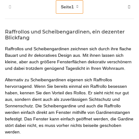
Seite
1
Raffrollos und Scheibengardinen, ein dezenter
Blickfang
Raffrollos und Scheibengardinen zeichnen sich durch ihre flache
Bauart und ihr dekoratives Design aus. Mit ihnen lassen sich
kleine, aber auch größere Fensterflächen dekorativ verschönern
und dabei trotzdem genügend Tageslicht in Ihren Wohnraum.
Alternativ zu Scheibengardinen eigenen sich Raffrollos
hervorragend. Wenn Sie bereits einmal ein Raffrollo besessen
haben, kennen Sie den Vorteil des Rollos. Er sieht nicht nur gut
aus, sondern dient auch als zuverlässigen Sichtschutz und
Sonnenschutz. Die Scheibengardine und auch die Raffrollo
werden einfach direkt am Fenster mithilfe von Gardinenstangen
befestigt. Das Fenster kann einfach geöffnet werden, die Gardine
stört dabei nicht, es muss vorher nichts beiseite geschoben
werden.