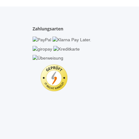
Zahlungsarten