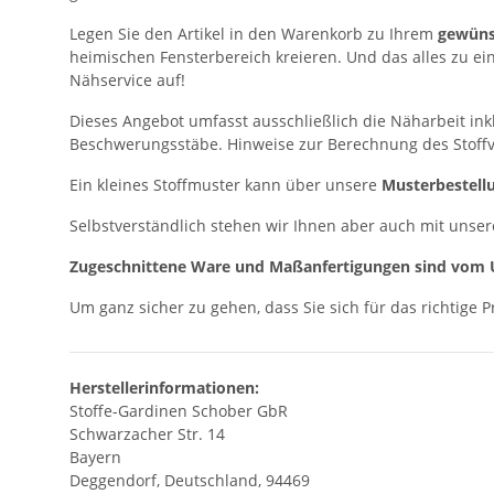
Legen Sie den Artikel in den Warenkorb zu Ihrem
gewüns
heimischen Fensterbereich kreieren. Und das alles zu ei
Nähservice auf!
Dieses Angebot umfasst ausschließlich die Näharbeit in
Beschwerungsstäbe. Hinweise zur Berechnung des Stoffv
Ein kleines Stoffmuster kann über unsere
Musterbestell
Selbstverständlich stehen wir Ihnen aber auch mit unser
Zugeschnittene Ware und Maßanfertigungen sind vom 
Um ganz sicher zu gehen, dass Sie sich für das richtige 
Herstellerinformationen:
Stoffe-Gardinen Schober GbR
Schwarzacher Str. 14
Bayern
Deggendorf, Deutschland, 94469