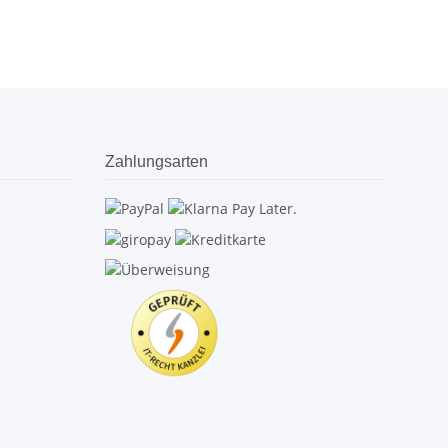
Zahlungsarten