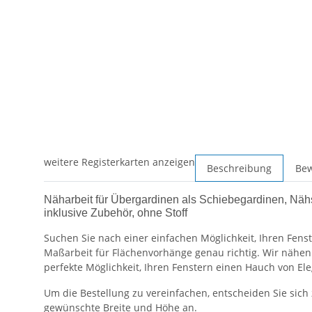
weitere Registerkarten anzeigen
Beschreibung
Be
Näharbeit für Übergardinen als Schiebegardinen, Näh
inklusive Zubehör, ohne Stoff
Suchen Sie nach einer einfachen Möglichkeit, Ihren Fenst
Maßarbeit für Flächenvorhänge genau richtig. Wir nähen
perfekte Möglichkeit, Ihren Fenstern einen Hauch von El
Um die Bestellung zu vereinfachen, entscheiden Sie sich
gewünschte Breite und Höhe an.