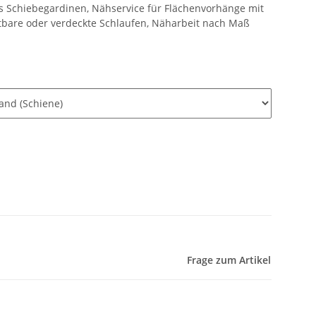
s Schiebegardinen, Nähservice für Flächenvorhänge mit
tbare oder verdeckte Schlaufen, Näharbeit nach Maß
Frage zum Artikel