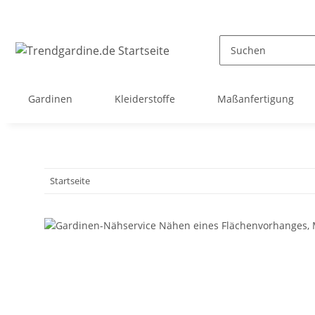
Gardinen
Kleiderstoffe
Maßanfertigung
Startseite