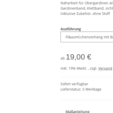
Näharbeit für Übergardinen al
Gardinenband, Klettband, sich
inklusive Zubehör, ohne Stoff
Ausführung
19,00 €
ab
inkl. 19% MwSt. , zzgl.
Versand
Sofort verfügbar
Lieferstatus: 5 Werktage
Maßanleitung