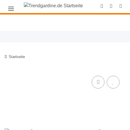
Startseite