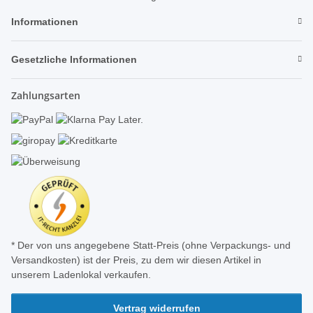
Informationen
Gesetzliche Informationen
Zahlungsarten
* Der von uns angegebene Statt-Preis (ohne Verpackungs- und
Versandkosten) ist der Preis, zu dem wir diesen Artikel in
unserem Ladenlokal verkaufen.
Vertrag widerrufen