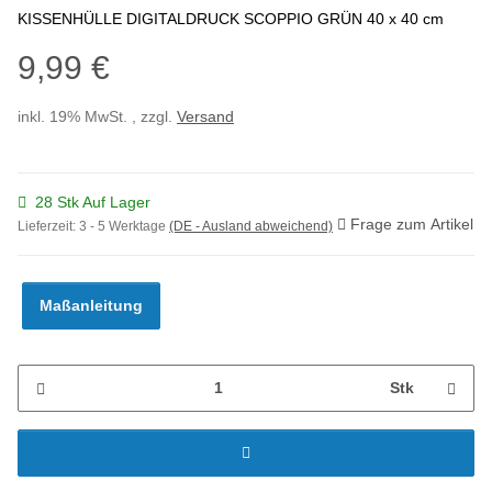
KISSENHÜLLE DIGITALDRUCK SCOPPIO GRÜN 40 x 40 cm
9,99 €
inkl. 19% MwSt. , zzgl.
Versand
28 Stk Auf Lager
Frage zum Artikel
Lieferzeit:
3 - 5 Werktage
(DE - Ausland abweichend)
Maßanleitung
Stk