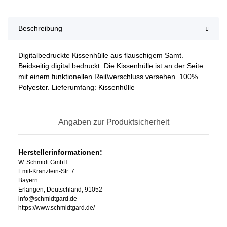
Beschreibung
Digitalbedruckte Kissenhülle aus flauschigem Samt.
Beidseitig digital bedruckt. Die Kissenhülle ist an der Seite
mit einem funktionellen Reißverschluss versehen. 100%
Polyester. Lieferumfang: Kissenhülle
Angaben zur Produktsicherheit
Herstellerinformationen:
W. Schmidt GmbH
Emil-Kränzlein-Str. 7
Bayern
Erlangen, Deutschland, 91052
info@schmidtgard.de
https://www.schmidtgard.de/