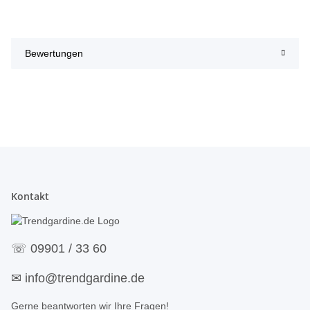
Bewertungen
Kontakt
☏
09901 / 33 60
✉
info@trendgardine.de
Gerne beantworten wir Ihre Fragen!