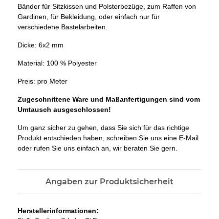
Bänder für Sitzkissen und Polsterbezüge, zum Raffen von
Gardinen, für Bekleidung, oder einfach nur für
verschiedene Bastelarbeiten.
Dicke: 6x2 mm
Material: 100 % Polyester
Preis: pro Meter
Zugeschnittene Ware und Maßanfertigungen sind vom
Umtausch ausgeschlossen!
Um ganz sicher zu gehen, dass Sie sich für das richtige
Produkt entschieden haben, schreiben Sie uns eine E-Mail
oder rufen Sie uns einfach an, wir beraten Sie gern.
Angaben zur Produktsicherheit
Herstellerinformationen: