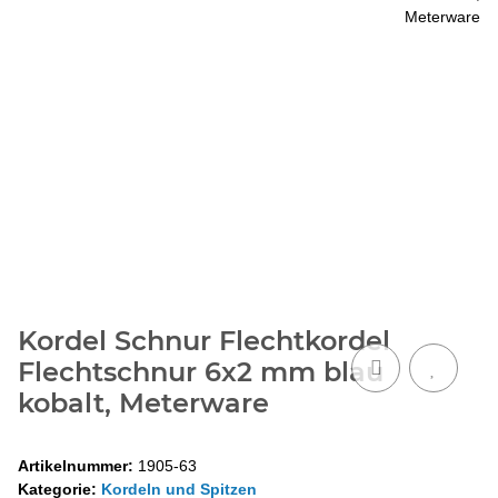
Kordel Schnur Flechtkordel
Flechtschnur 6x2 mm blau
kobalt, Meterware
Artikelnummer:
1905-63
Kategorie:
Kordeln und Spitzen