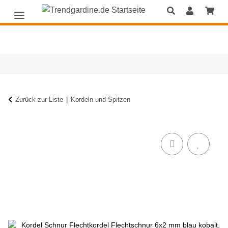
Zurück zur Liste
Kordeln und Spitzen