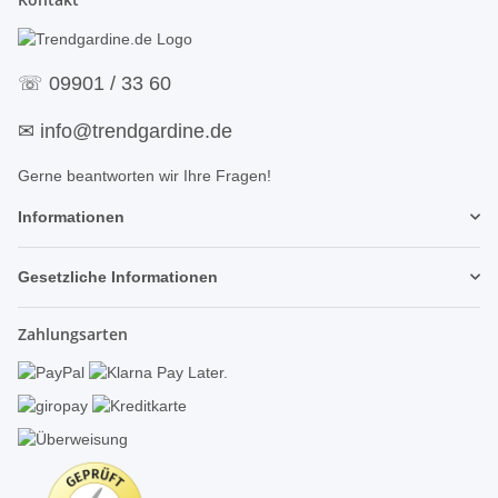
☏
09901 / 33 60
✉
info@trendgardine.de
Gerne beantworten wir Ihre Fragen!
Informationen
Gesetzliche Informationen
Zahlungsarten