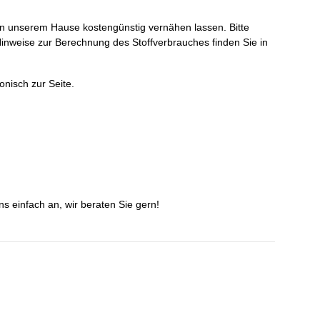
 in unserem Hause kostengünstig vernähen lassen. Bitte
inweise zur Berechnung des Stoffverbrauches finden Sie in
onisch zur Seite.
s einfach an, wir beraten Sie gern!