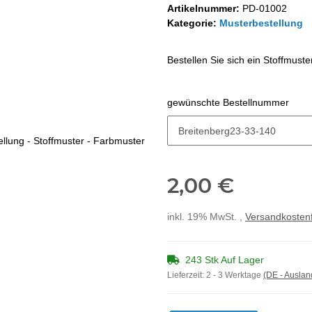
Artikelnummer:
PD-01002
Kategorie:
Musterbestellung
Bestellen Sie sich ein Stoffmust
gewünschte Bestellnummer
gewünschte Bestellnummer
2,00 €
inkl. 19% MwSt. ,
Versandkostenf
243 Stk Auf Lager
Lieferzeit:
2 - 3 Werktage
(DE - Ausla