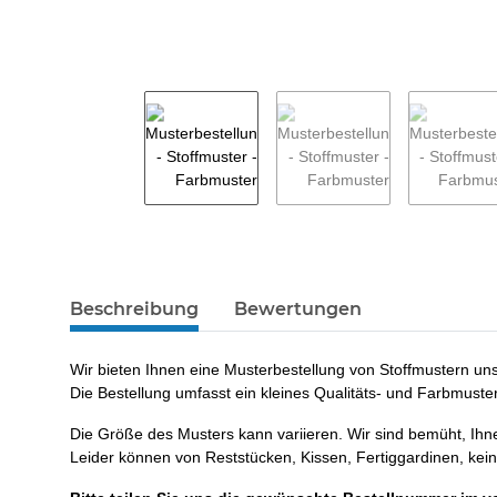
weitere Registerkarten anzeigen
Beschreibung
Bewertungen
Wir bieten Ihnen eine Musterbestellung von Stoffmustern u
Die Bestellung umfasst ein kleines Qualitäts- und Farbmuster
Die Größe des Musters kann variieren. Wir sind bemüht, Ihn
Leider können von Reststücken, Kissen, Fertiggardinen, kei