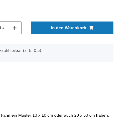
tk
In den Warenkorb
zahl teilbar (z. B. 0,5).
r kann ein Muster 10 x 10 cm oder auch 20 x 50 cm haben.