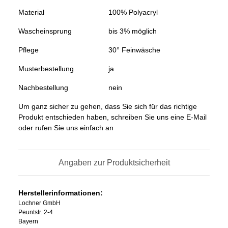
Material
100% Polyacryl
Wascheinsprung
bis 3% möglich
Pflege
30° Feinwäsche
Musterbestellung
ja
Nachbestellung
nein
Um ganz sicher zu gehen, dass Sie sich für das richtige
Produkt entschieden haben, schreiben Sie uns eine E-Mail
oder rufen Sie uns einfach an
Angaben zur Produktsicherheit
Herstellerinformationen:
Lochner GmbH
Peuntstr. 2-4
Bayern