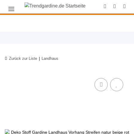
Zurück zur Liste
Landhaus