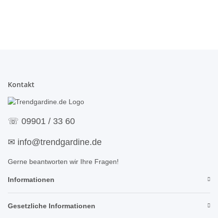
Kontakt
☏
09901 / 33 60
✉
info@trendgardine.de
Gerne beantworten wir Ihre Fragen!
Informationen
Gesetzliche Informationen