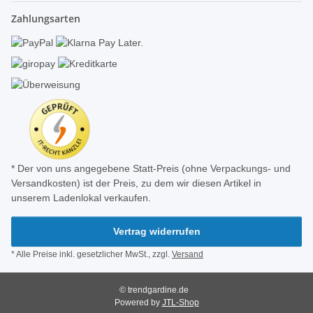
Zahlungsarten
* Der von uns angegebene Statt-Preis (ohne Verpackungs- und
Versandkosten) ist der Preis, zu dem wir diesen Artikel in
unserem Ladenlokal verkaufen.
Vertrag widerrufen
* Alle Preise inkl. gesetzlicher MwSt., zzgl.
Versand
© trendgardine.de
Powered by
JTL-Shop