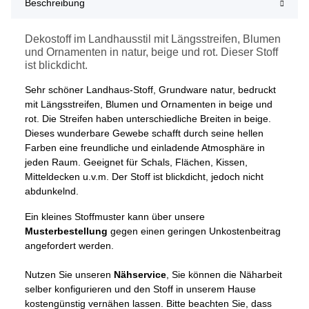
Beschreibung
Dekostoff im Landhausstil mit Längsstreifen, Blumen
und Ornamenten in natur, beige und rot. Dieser Stoff
ist blickdicht.
Sehr schöner Landhaus-Stoff, Grundware natur, bedruckt
mit Längsstreifen, Blumen und Ornamenten in beige und
rot. Die Streifen haben unterschiedliche Breiten in beige.
Dieses wunderbare Gewebe schafft durch seine hellen
Farben eine freundliche und einladende Atmosphäre in
jeden Raum. Geeignet für Schals, Flächen, Kissen,
Mitteldecken u.v.m. Der Stoff ist blickdicht, jedoch nicht
abdunkelnd.
Ein kleines Stoffmuster kann über unsere
Musterbestellung
gegen einen geringen Unkostenbeitrag
angefordert werden.
Nutzen Sie unseren
Nähservice
, Sie können die Näharbeit
selber konfigurieren und den Stoff in unserem Hause
kostengünstig vernähen lassen. Bitte beachten Sie, dass