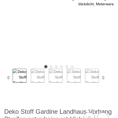
Deko Stoff Gardine Landhaus Vorhang