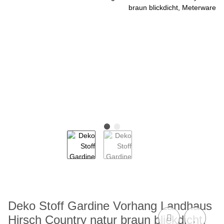
Deko Stoff Gardine Vorhang Landhaus
Hirsch Country natur braun blickdicht,