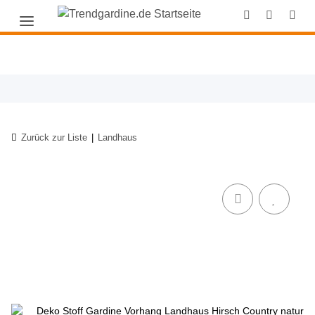
Zurück zur Liste
Landhaus