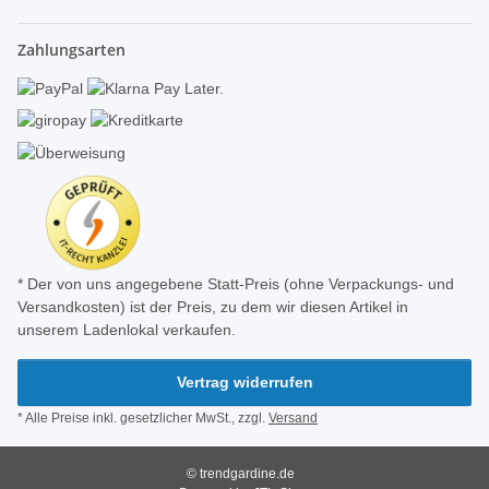
Zahlungsarten
* Der von uns angegebene Statt-Preis (ohne Verpackungs- und
Versandkosten) ist der Preis, zu dem wir diesen Artikel in
unserem Ladenlokal verkaufen.
Vertrag widerrufen
* Alle Preise inkl. gesetzlicher MwSt., zzgl.
Versand
© trendgardine.de