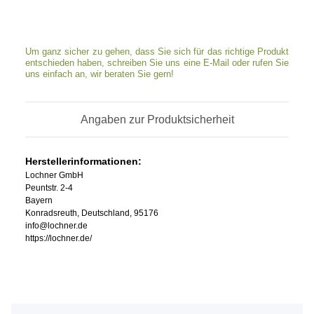
Um ganz sicher zu gehen, dass Sie sich für das richtige Produkt
entschieden haben, schreiben Sie uns eine E-Mail oder rufen Sie
uns einfach an, wir beraten Sie gern!
Angaben zur Produktsicherheit
Herstellerinformationen:
Lochner GmbH
Peuntstr. 2-4
Bayern
Konradsreuth, Deutschland, 95176
info@lochner.de
https://lochner.de/