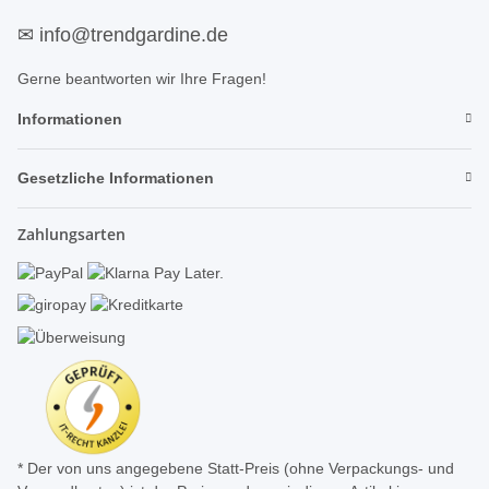
✉
info@trendgardine.de
Gerne beantworten wir Ihre Fragen!
Informationen
Gesetzliche Informationen
Zahlungsarten
* Der von uns angegebene Statt-Preis (ohne Verpackungs- und