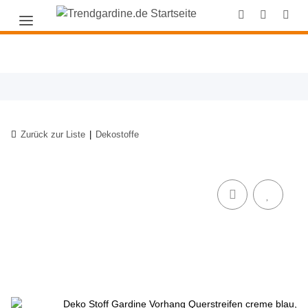
Zurück zur Liste
Dekostoffe