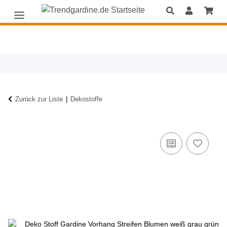
Zurück zur Liste
Dekostoffe