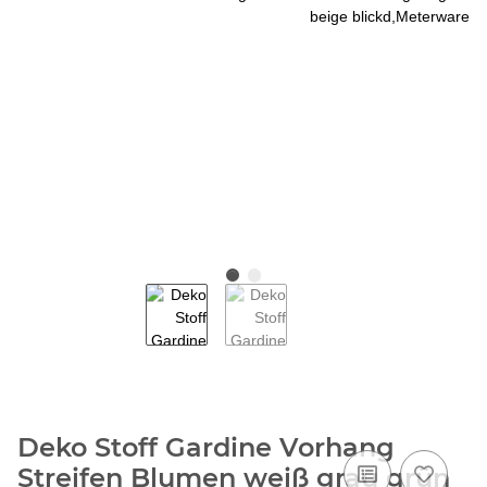
Deko Stoff Gardine Vorhang
Streifen Blumen weiß grau grün