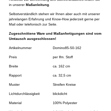
in unserer
Maßanleitung
.
Selbstverständlich stehen wir Ihnen aber auch mit unserer
jahrelangen Erfahrung und Know-How jederzeit gerne per
Mail oder telefonisch zur Seite.
Zugeschnittene Ware und Maßanfertigungen sind vom
Umtausch ausgeschlossen!
Artikelnummer
Domino85-50-162
Preis
per lfm. Stoff
Breite
ca. 162 cm
Rapport
ca. 32,5 cm
Muster
Streifen Kreise
Lichtdurchlässigkeit
blickdicht
Material
100% Polyester