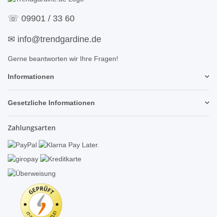
☏
09901 / 33 60
✉
info@trendgardine.de
Gerne beantworten wir Ihre Fragen!
Informationen
Gesetzliche Informationen
Zahlungsarten