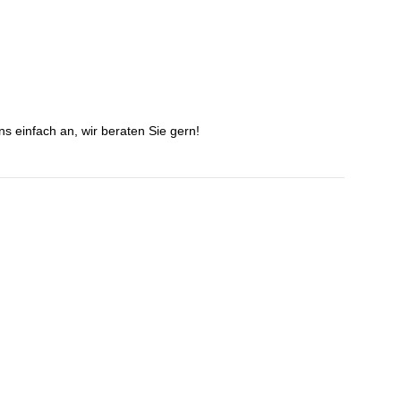
s einfach an, wir beraten Sie gern!