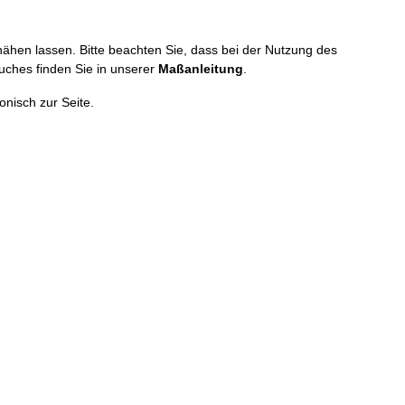
nähen lassen. Bitte beachten Sie, dass bei der Nutzung des
uches finden Sie in unserer
Maßanleitung
.
onisch zur Seite.