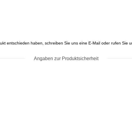
ukt entschieden haben, schreiben Sie uns eine E-Mail oder rufen Sie un
Angaben zur Produktsicherheit