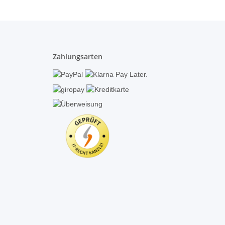
Zahlungsarten