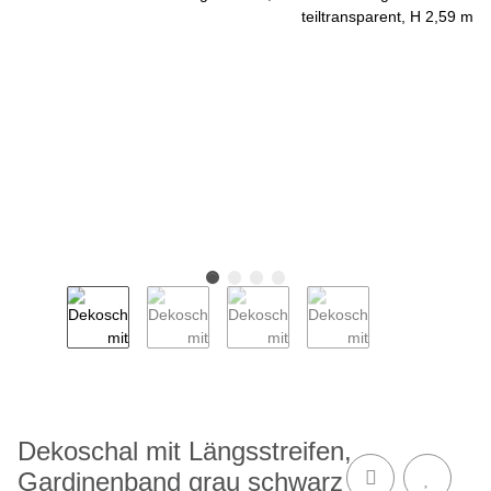
Dekoschal mit Längsstreifen,
Gardinenband grau schwarz