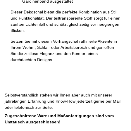
Gardinenband ausgestattet
Dieser Dekoschal bietet die perfekte Kombination aus Stil
und Funktionalität. Der teiltransparente Stoff sorgt für einen
sanften Lichteinfall und schützt gleichzeitig vor neugierigen
Blicken.
Setzen Sie mit diesem Vorhangschal raffinierte Akzente in
Ihrem Wohn-, Schlaf- oder Arbeitsbereich und genießen
Sie die zeitlose Eleganz und den Komfort eines
durchdachten Designs.
Selbstverständlich stehen wir Ihnen aber auch mit unserer
jahrelangen Erfahrung und Know-How jederzeit gerne per Mail
oder telefonisch zur Seite.
Zugeschnittene Ware und Maßanfertigungen sind vom
Umtausch ausgeschlossen!