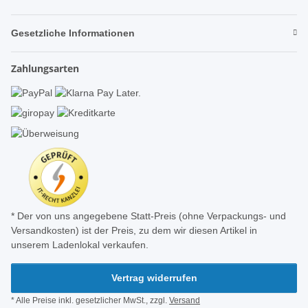
Gesetzliche Informationen
Zahlungsarten
* Der von uns angegebene Statt-Preis (ohne Verpackungs- und
Versandkosten) ist der Preis, zu dem wir diesen Artikel in
unserem Ladenlokal verkaufen.
Vertrag widerrufen
* Alle Preise inkl. gesetzlicher MwSt., zzgl.
Versand