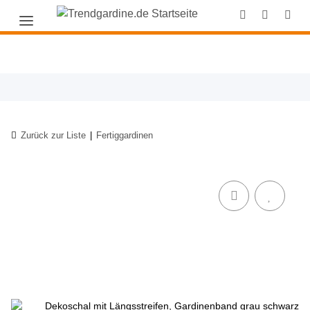
Zurück zur Liste
Fertiggardinen