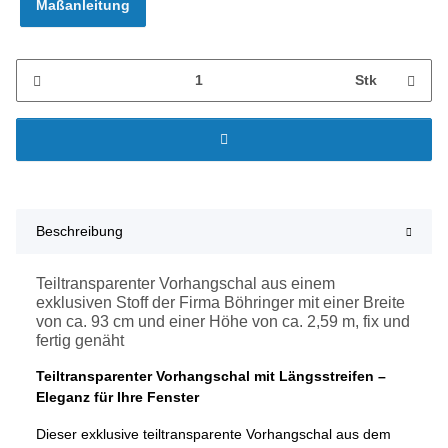
Maßanleitung
Stk
Beschreibung
Teiltransparenter Vorhangschal aus einem
exklusiven Stoff der Firma Böhringer mit einer Breite
von ca. 93 cm und einer Höhe von ca. 2,59 m, fix und
fertig genäht
Teiltransparenter Vorhangschal mit Längsstreifen –
Eleganz für Ihre Fenster
Dieser exklusive teiltransparente Vorhangschal aus dem