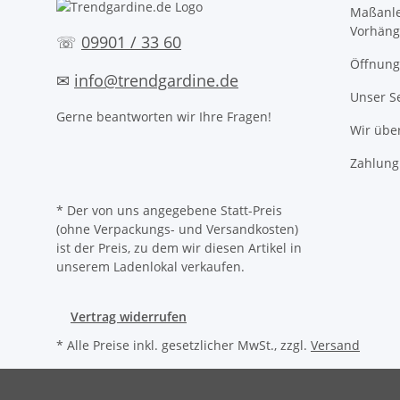
Maßanle
Vorhäng
☏
09901 / 33 60
Öffnung
✉
info@trendgardine.de
Unser S
Gerne beantworten wir Ihre Fragen!
Wir übe
Zahlung
* Der von uns angegebene Statt-Preis
(ohne Verpackungs- und Versandkosten)
ist der Preis, zu dem wir diesen Artikel in
unserem Ladenlokal verkaufen.
Vertrag widerrufen
* Alle Preise inkl. gesetzlicher MwSt., zzgl.
Versand