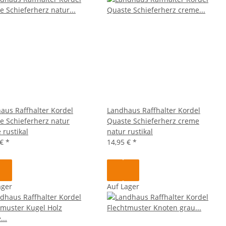
aus Raffhalter Kordel
Landhaus Raffhalter Kordel
e Schieferherz natur
Quaste Schieferherz creme
 rustikal
natur rustikal
 €
*
14,95 €
*
ager
Auf Lager