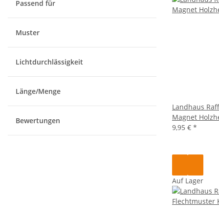
Passend für
Muster
Lichtdurchlässigkeit
Länge/Menge
Landhaus Raff
Magnet Holzhe
Bewertungen
9,95 €
*
Auf Lager