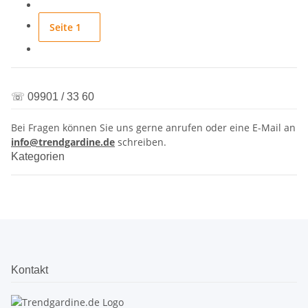
Seite
1
☏ 09901 / 33 60
Bei Fragen können Sie uns gerne anrufen oder eine E-Mail an
info@trendgardine.de
schreiben.
Kategorien
Kontakt