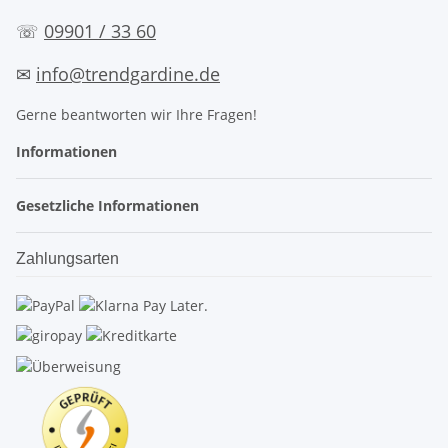
☏
09901 / 33 60
✉
info@trendgardine.de
Gerne beantworten wir Ihre Fragen!
Informationen
Gesetzliche Informationen
Zahlungsarten