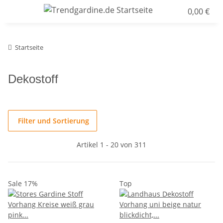
0,00 €
Startseite
Dekostoff
Filter und Sortierung
Artikel 1 - 20 von 311
Sale 17%
Top