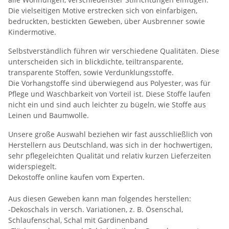
Die vielseitigen Motive erstrecken sich von einfarbigen,
bedruckten, bestickten Geweben, über Ausbrenner sowie
Kindermotive.
Selbstverständlich führen wir verschiedene Qualitäten. Diese
unterscheiden sich in blickdichte, teiltransparente,
transparente Stoffen, sowie Verdunklungsstoffe.
Die Vorhangstoffe sind überwiegend aus Polyester, was für
Pflege und Waschbarkeit von Vorteil ist. Diese Stoffe laufen
nicht ein und sind auch leichter zu bügeln, wie Stoffe aus
Leinen und Baumwolle.
Unsere große Auswahl beziehen wir fast ausschließlich von
Herstellern aus Deutschland, was sich in der hochwertigen,
sehr pflegeleichten Qualität und relativ kurzen Lieferzeiten
widerspiegelt.
Dekostoffe online kaufen vom Experten.
Aus diesen Geweben kann man folgendes herstellen:
-Dekoschals in versch. Variationen, z. B. Ösenschal,
Schlaufenschal, Schal mit Gardinenband