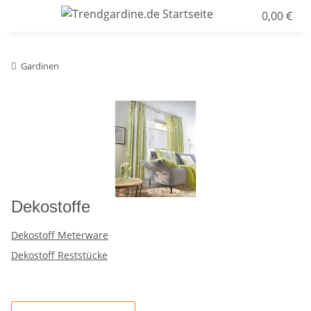
0,00 €
Gardinen
Dekostoffe
Dekostoff Meterware
Dekostoff Reststücke