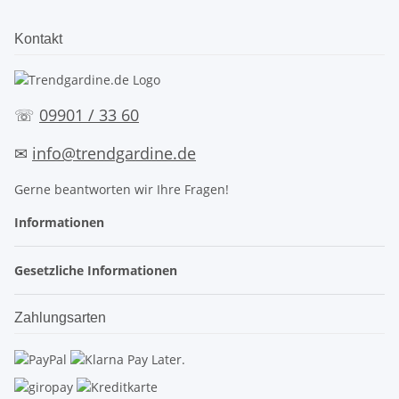
Kontakt
☏
09901 / 33 60
✉
info@trendgardine.de
Gerne beantworten wir Ihre Fragen!
Informationen
Gesetzliche Informationen
Zahlungsarten