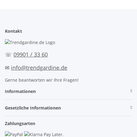
Kontakt
☏
09901 / 33 60
✉
info@trendgardine.de
Gerne beantworten wir Ihre Fragen!
Informationen
Gesetzliche Informationen
Zahlungsarten