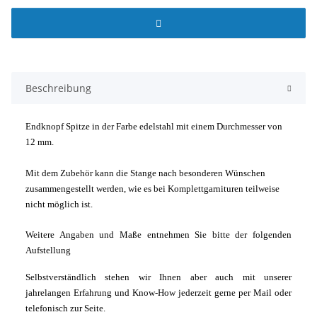
Beschreibung
Endknopf Spitze in der Farbe edelstahl mit einem Durchmesser von
12 mm.
Mit dem Zubehör kann die Stange nach besonderen Wünschen
zusammengestellt werden, wie es bei Komplettgarnituren teilweise
nicht möglich ist.
Weitere Angaben und Maße entnehmen Sie bitte der folgenden
Aufstellung
Selbstverständlich stehen wir Ihnen aber auch mit unserer
jahrelangen Erfahrung und Know-How jederzeit gerne per Mail oder
telefonisch zur Seite.