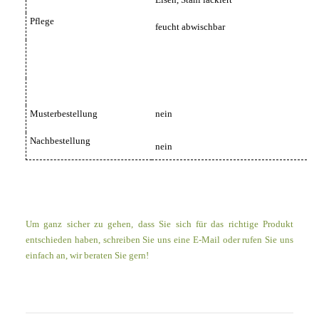
Pflege
feucht abwischbar
Musterbestellung
nein
Nachbestellung
nein
Um ganz sicher zu gehen, dass Sie sich für das richtige Produkt
entschieden haben, schreiben Sie uns eine E-Mail oder rufen Sie uns
einfach an, wir beraten Sie gern!