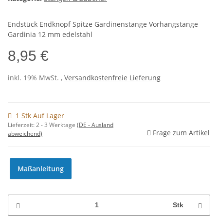
Endstück Endknopf Spitze Gardinenstange Vorhangstange
Gardinia 12 mm edelstahl
8,95 €
inkl. 19% MwSt. ,
Versandkostenfreie Lieferung
1 Stk Auf Lager
Lieferzeit:
2 - 3 Werktage
(DE - Ausland
Frage zum Artikel
abweichend)
Maßanleitung
Stk