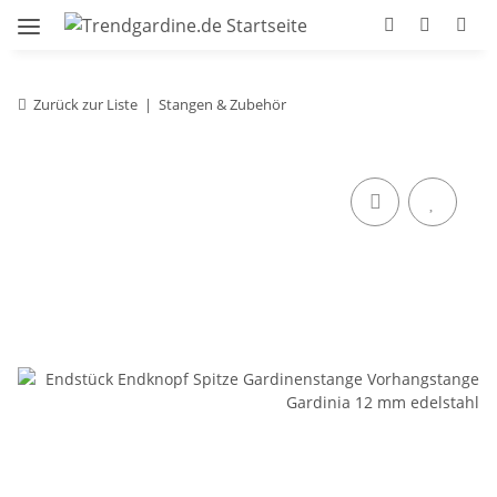
Zurück zur Liste
Stangen & Zubehör