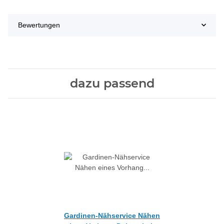
Bewertungen
dazu passend
Gardinen-Nähservice Nähen