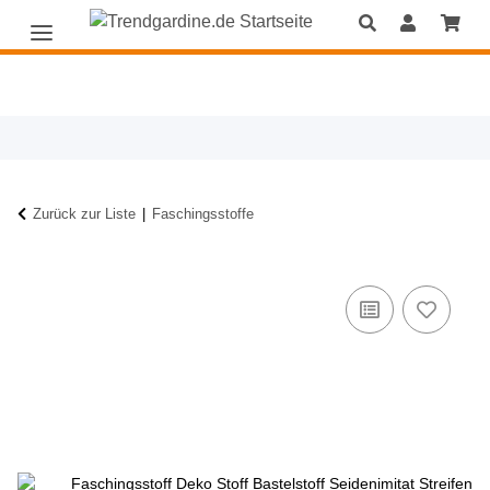
Zurück zur Liste
Faschingsstoffe