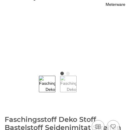
Faschingsstoff Deko Stoff
Bastelstoff Seidenimitat Streifen