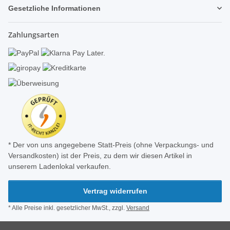
Gesetzliche Informationen
Zahlungsarten
* Der von uns angegebene Statt-Preis (ohne Verpackungs- und
Versandkosten) ist der Preis, zu dem wir diesen Artikel in
unserem Ladenlokal verkaufen.
Vertrag widerrufen
* Alle Preise inkl. gesetzlicher MwSt., zzgl.
Versand