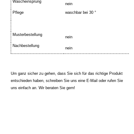
Wascheinsprung
nein
Pflege
waschbar bei 30 °
Musterbestellung
nein
Nachbestellung
nein
Um ganz sicher zu gehen, dass Sie sich für das richtige Produkt
entschieden haben, schreiben Sie uns eine E-Mail oder rufen Sie
uns einfach an. Wir beraten Sie gern!