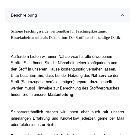
Beschreibung
Schöne Faschingsseide, verwendbar für Faschingskostüme,
Bastelarbeiten oder als Dekoration. Der Stoff hat eine seidige Optik.
Außerdem bieten wir einen Nähservice für alle erworbenen
Stoffe. Sie können Sie die Näharbeit selber konfigurieren und
den Stoff in unserem Hause kostengünstig vernähen lassen.
Bitte beachten Sie, dass bei der Nutzung des
Nähservice
der
Stoff (Saumzugabe berücksichtigen) separat dazu bestellt
werden muss! Hinweise zur Berechnung des Stoffverbrauches
finden Sie in unserer
Maßanleitung
.
Selbstverständlich stehen wir Ihnen aber auch mit unserer
jahrelangen Erfahrung und Know-How jederzeit gerne per Mail
oder telefonisch zur Seite.