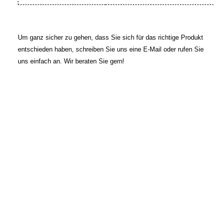
Um ganz sicher zu gehen, dass Sie sich für das richtige Produkt
entschieden haben, schreiben Sie uns eine E-Mail oder rufen Sie
uns einfach an. Wir beraten Sie gern!