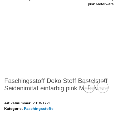
Faschingsstoff Deko Stoff Bastelstoff
Seidenimitat einfarbig pink Meterware
Artikelnummer:
2018-1721
Kategorie:
Faschingsstoffe