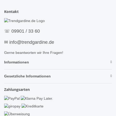
Kontakt
☏
09901 / 33 60
✉
info@trendgardine.de
Gerne beantworten wir Ihre Fragen!
Informationen
Gesetzliche Informationen
Zahlungsarten