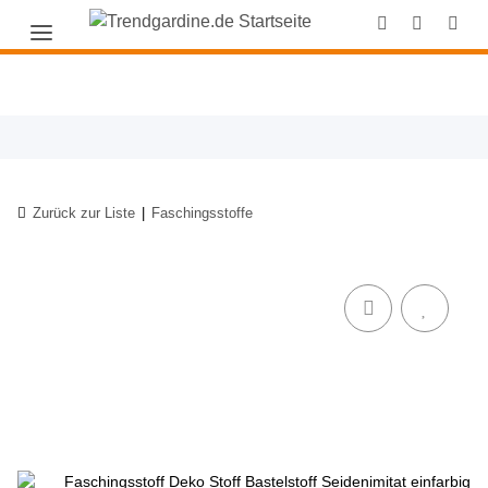
Zurück zur Liste
Faschingsstoffe