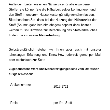
Außerdem bieten wir einen Nähservice für alle erworbenen
Stoffe. Sie können Sie die Näharbeit selber konfigurieren und
den Stoff in unserem Hause kostengünstig vernähen lassen.
Bitte beachten Sie, dass bei der Nutzung des
Nähservice
der
Stoff (Saumzugabe berücksichtigen) separat dazu bestellt
werden muss! Hinweise zur Berechnung des Stoffverbrauches
finden Sie in unserer
Maßanleitung
.
Selbstverständlich stehen wir Ihnen aber auch mit unserer
jahrelangen Erfahrung und Know-How jederzeit gerne per Mail
oder telefonisch zur Seite.
Zugeschnittene Ware und Maßanfertigungen sind vom Umtausch
ausgeschlossen!
Artikelnummer
2018-1721
Preis
per lfm. Stoff