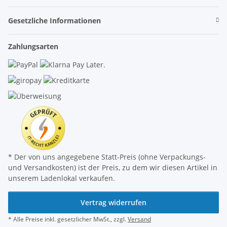
Gesetzliche Informationen
Zahlungsarten
* Der von uns angegebene Statt-Preis (ohne Verpackungs-
und Versandkosten) ist der Preis, zu dem wir diesen Artikel in
unserem Ladenlokal verkaufen.
Vertrag widerrufen
* Alle Preise inkl. gesetzlicher MwSt., zzgl.
Versand