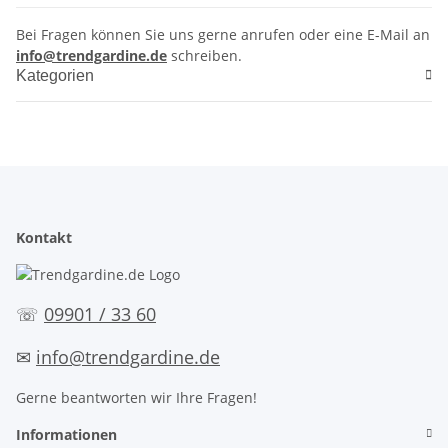
Bei Fragen können Sie uns gerne anrufen oder eine E-Mail an
info@trendgardine.de
schreiben.
Kategorien
Kontakt
☏
09901 / 33 60
✉
info@trendgardine.de
Gerne beantworten wir Ihre Fragen!
Informationen