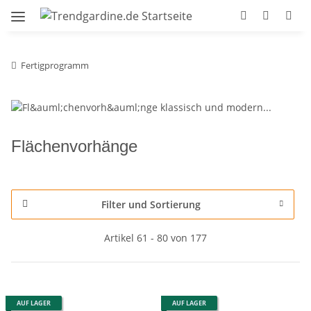
Fertigprogramm
Flächenvorhänge
Filter und Sortierung
Artikel 61 - 80 von 177
AUF LAGER
AUF LAGER