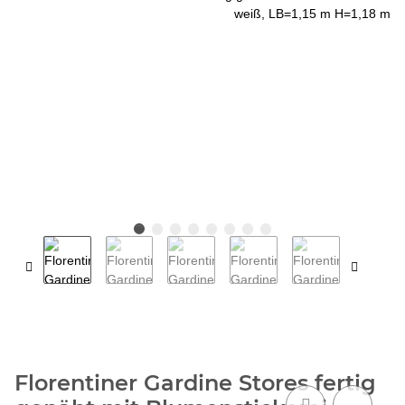
Florentiner Gardine Stores fertig