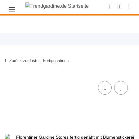
Zurück zur Liste
Fertiggardinen