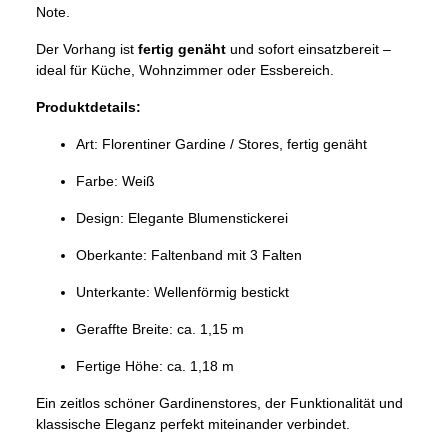
Note.
Der Vorhang ist
fertig genäht
und sofort einsatzbereit –
ideal für Küche, Wohnzimmer oder Essbereich.
Produktdetails:
Art: Florentiner Gardine / Stores, fertig genäht
Farbe: Weiß
Design: Elegante Blumenstickerei
Oberkante: Faltenband mit 3 Falten
Unterkante: Wellenförmig bestickt
Geraffte Breite: ca. 1,15 m
Fertige Höhe: ca. 1,18 m
Ein zeitlos schöner Gardinenstores, der Funktionalität und
klassische Eleganz perfekt miteinander verbindet.