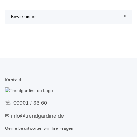
Bewertungen
Kontakt
☏
09901 / 33 60
✉
info@trendgardine.de
Gerne beantworten wir Ihre Fragen!