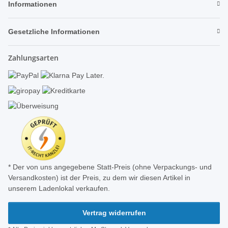
Informationen
Gesetzliche Informationen
Zahlungsarten
* Der von uns angegebene Statt-Preis (ohne Verpackungs- und
Versandkosten) ist der Preis, zu dem wir diesen Artikel in
unserem Ladenlokal verkaufen.
Vertrag widerrufen