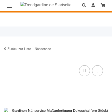
Zurück zur Liste
Nähservice