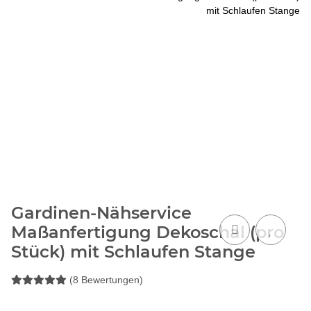
Gardinen-Nähservice
Maßanfertigung Dekoschal (pro
Stück) mit Schlaufen Stange
(8 Bewertungen)