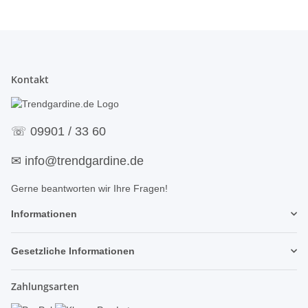
Kontakt
☏
09901 / 33 60
✉
info@trendgardine.de
Gerne beantworten wir Ihre Fragen!
Informationen
Gesetzliche Informationen
Zahlungsarten