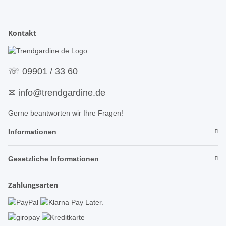
Kontakt
☏
09901 / 33 60
✉
info@trendgardine.de
Gerne beantworten wir Ihre Fragen!
Informationen
Gesetzliche Informationen
Zahlungsarten