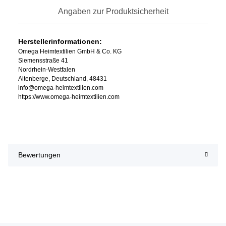
Angaben zur Produktsicherheit
Herstellerinformationen:
Omega Heimtextilien GmbH & Co. KG
Siemensstraße 41
Nordrhein-Westfalen
Altenberge, Deutschland, 48431
info@omega-heimtextilien.com
https://www.omega-heimtextilien.com
Bewertungen