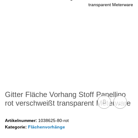
Gitter Fläche Vorhang Stoff Panellino
rot verschweißt transparent Meterware
Artikelnummer:
1038625-80-rot
Kategorie:
Flächenvorhänge