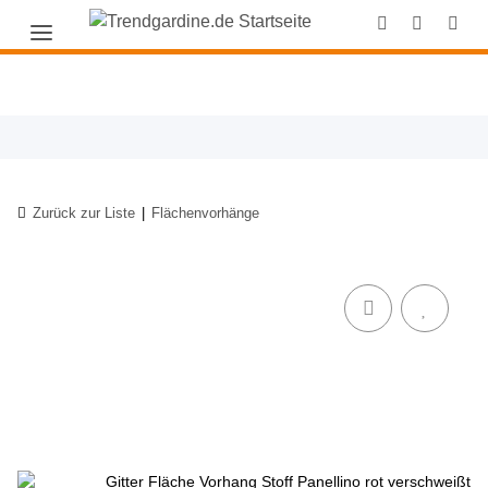
Zurück zur Liste
Flächenvorhänge