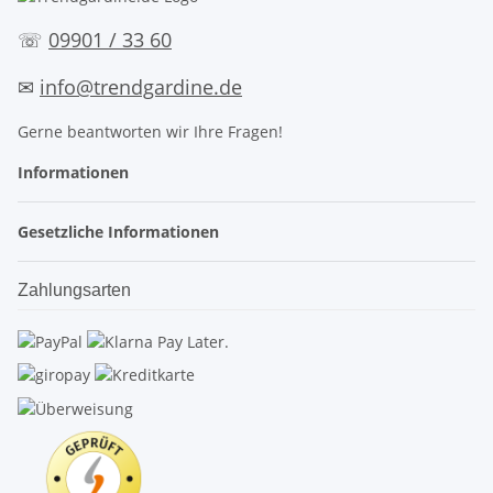
☏
09901 / 33 60
✉
info@trendgardine.de
Gerne beantworten wir Ihre Fragen!
Informationen
Gesetzliche Informationen
Zahlungsarten