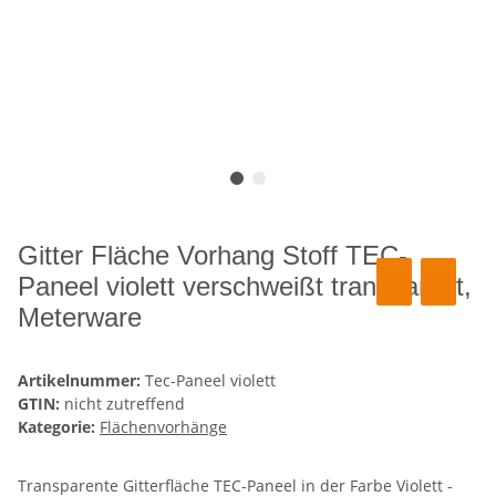
Gitter Fläche Vorhang Stoff TEC-
Paneel violett verschweißt transparent,
Meterware
Artikelnummer:
Tec-Paneel violett
GTIN:
nicht zutreffend
Kategorie:
Flächenvorhänge
Transparente Gitterfläche TEC-Paneel in der Farbe Violett -