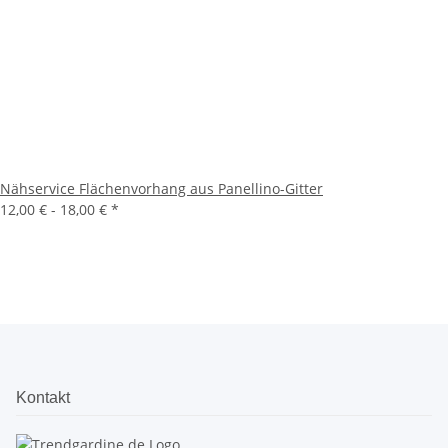
Nähservice Flächenvorhang aus Panellino-Gitter
12,00 € -
18,00 €
*
Kontakt