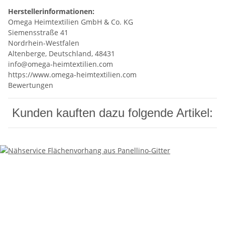
Herstellerinformationen:
Omega Heimtextilien GmbH & Co. KG
Siemensstraße 41
Nordrhein-Westfalen
Altenberge, Deutschland, 48431
info@omega-heimtextilien.com
https://www.omega-heimtextilien.com
Bewertungen
Kunden kauften dazu folgende Artikel: