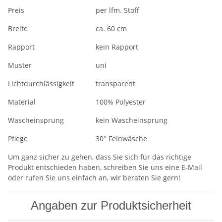
Preis
per lfm. Stoff
Breite
ca. 60 cm
Rapport
kein Rapport
Muster
uni
Lichtdurchlässigkeit
transparent
Material
100% Polyester
Wascheinsprung
kein Wascheinsprung
Pflege
30° Feinwäsche
Um ganz sicher zu gehen, dass Sie sich für das richtige
Produkt entschieden haben, schreiben Sie uns eine E-Mail
oder rufen Sie uns einfach an, wir beraten Sie gern!
Angaben zur Produktsicherheit