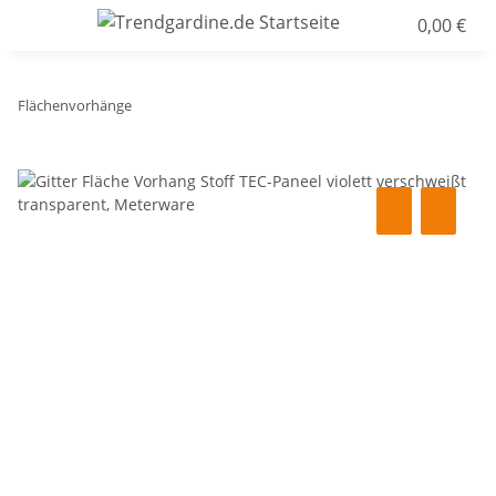
0,00 €
Flächenvorhänge