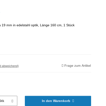
a 19 mm in edelstahl optik, Länge 160 cm, 1 Stück
Frage zum Artikel
nd abweichend)
Stk
In den Warenkorb