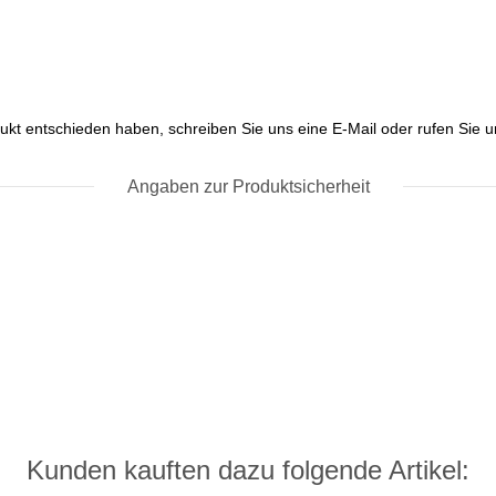
ukt entschieden haben, schreiben Sie uns eine E-Mail oder rufen Sie un
Angaben zur Produktsicherheit
Kunden kauften dazu folgende Artikel: