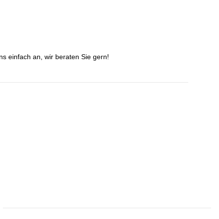
s einfach an, wir beraten Sie gern!