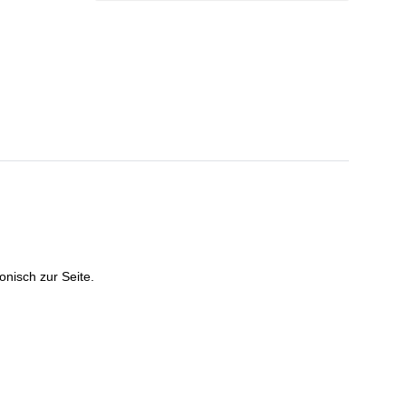
onisch zur Seite.