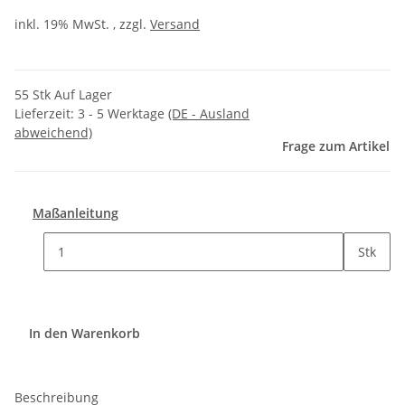
inkl. 19% MwSt. , zzgl.
Versand
55 Stk Auf Lager
Lieferzeit:
3 - 5 Werktage
(DE - Ausland
abweichend)
Frage zum Artikel
Maßanleitung
Stk
In den Warenkorb
Beschreibung