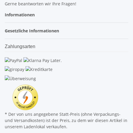
Gerne beantworten wir Ihre Fragen!
Informationen
Gesetzliche Informationen
Zahlungsarten
* Der von uns angegebene Statt-Preis (ohne Verpackungs-
und Versandkosten) ist der Preis, zu dem wir diesen Artikel in
unserem Ladenlokal verkaufen.