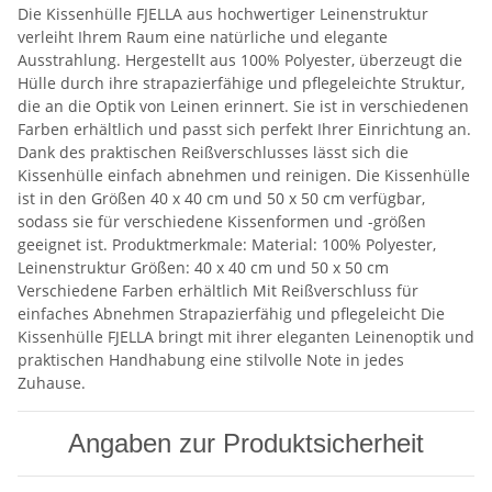
Die Kissenhülle FJELLA aus hochwertiger Leinenstruktur
verleiht Ihrem Raum eine natürliche und elegante
Ausstrahlung. Hergestellt aus 100% Polyester, überzeugt die
Hülle durch ihre strapazierfähige und pflegeleichte Struktur,
die an die Optik von Leinen erinnert. Sie ist in verschiedenen
Farben erhältlich und passt sich perfekt Ihrer Einrichtung an.
Dank des praktischen Reißverschlusses lässt sich die
Kissenhülle einfach abnehmen und reinigen. Die Kissenhülle
ist in den Größen 40 x 40 cm und 50 x 50 cm verfügbar,
sodass sie für verschiedene Kissenformen und -größen
geeignet ist. Produktmerkmale: Material: 100% Polyester,
Leinenstruktur Größen: 40 x 40 cm und 50 x 50 cm
Verschiedene Farben erhältlich Mit Reißverschluss für
einfaches Abnehmen Strapazierfähig und pflegeleicht Die
Kissenhülle FJELLA bringt mit ihrer eleganten Leinenoptik und
praktischen Handhabung eine stilvolle Note in jedes
Zuhause.
Angaben zur Produktsicherheit