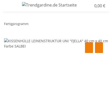
0,00 €
Fertigprogramm