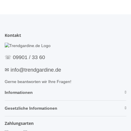
Kontakt
☏
09901 / 33 60
✉
info@trendgardine.de
Gerne beantworten wir Ihre Fragen!
Informationen
Gesetzliche Informationen
Zahlungsarten