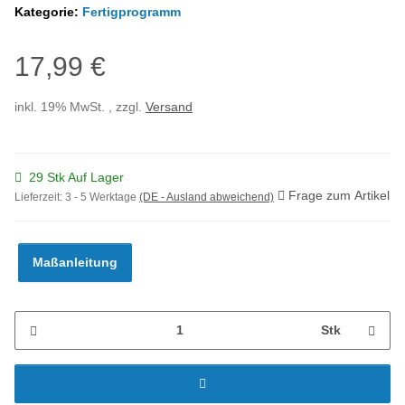
Kategorie:
Fertigprogramm
17,99 €
inkl. 19% MwSt. , zzgl.
Versand
29 Stk Auf Lager
Frage zum Artikel
Lieferzeit:
3 - 5 Werktage
(DE - Ausland abweichend)
Maßanleitung
Stk