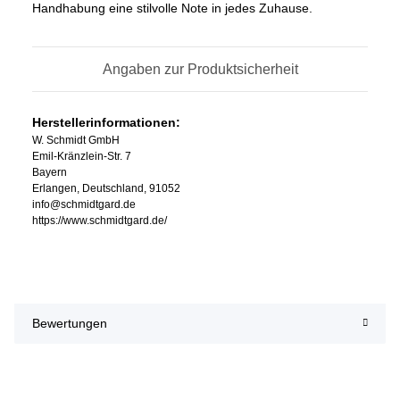
Handhabung eine stilvolle Note in jedes Zuhause.
Angaben zur Produktsicherheit
Herstellerinformationen:
W. Schmidt GmbH
Emil-Kränzlein-Str. 7
Bayern
Erlangen, Deutschland, 91052
info@schmidtgard.de
https://www.schmidtgard.de/
Bewertungen