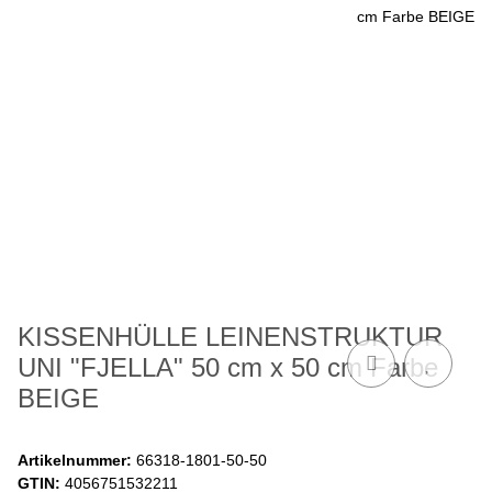
KISSENHÜLLE LEINENSTRUKTUR
UNI "FJELLA" 50 cm x 50 cm Farbe
BEIGE
Artikelnummer:
66318-1801-50-50
GTIN:
4056751532211