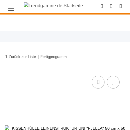
Zurück zur Liste
Fertigprogramm