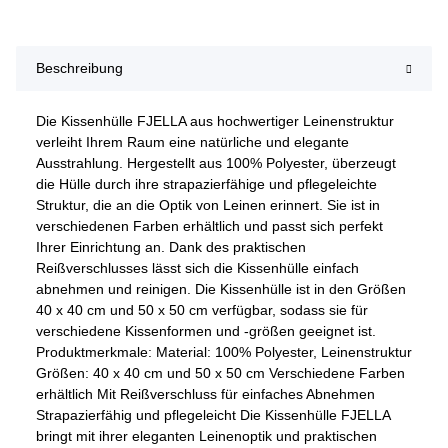
Beschreibung
Die Kissenhülle FJELLA aus hochwertiger Leinenstruktur
verleiht Ihrem Raum eine natürliche und elegante
Ausstrahlung. Hergestellt aus 100% Polyester, überzeugt
die Hülle durch ihre strapazierfähige und pflegeleichte
Struktur, die an die Optik von Leinen erinnert. Sie ist in
verschiedenen Farben erhältlich und passt sich perfekt
Ihrer Einrichtung an. Dank des praktischen
Reißverschlusses lässt sich die Kissenhülle einfach
abnehmen und reinigen. Die Kissenhülle ist in den Größen
40 x 40 cm und 50 x 50 cm verfügbar, sodass sie für
verschiedene Kissenformen und -größen geeignet ist.
Produktmerkmale: Material: 100% Polyester, Leinenstruktur
Größen: 40 x 40 cm und 50 x 50 cm Verschiedene Farben
erhältlich Mit Reißverschluss für einfaches Abnehmen
Strapazierfähig und pflegeleicht Die Kissenhülle FJELLA
bringt mit ihrer eleganten Leinenoptik und praktischen