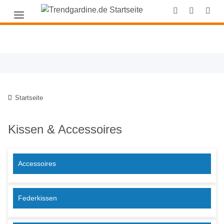
Startseite
Kissen & Accessoires
Accessoires
Federkissen