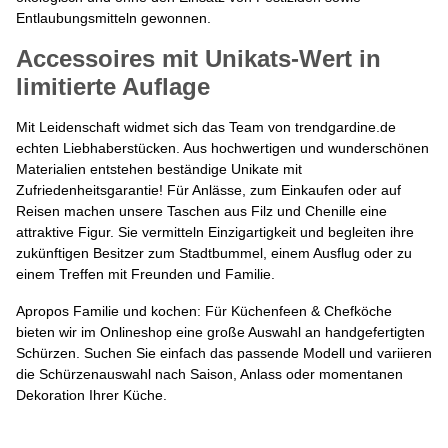
Entlaubungsmitteln gewonnen.
Accessoires mit Unikats-Wert in
limitierte Auflage
Mit Leidenschaft widmet sich das Team von trendgardine.de
echten Liebhaberstücken. Aus hochwertigen und wunderschönen
Materialien entstehen beständige Unikate mit
Zufriedenheitsgarantie! Für Anlässe, zum Einkaufen oder auf
Reisen machen unsere Taschen aus Filz und Chenille eine
attraktive Figur. Sie vermitteln Einzigartigkeit und begleiten ihre
zukünftigen Besitzer zum Stadtbummel, einem Ausflug oder zu
einem Treffen mit Freunden und Familie.
Apropos Familie und kochen: Für Küchenfeen & Chefköche
bieten wir im Onlineshop eine große Auswahl an handgefertigten
Schürzen. Suchen Sie einfach das passende Modell und variieren
die Schürzenauswahl nach Saison, Anlass oder momentanen
Dekoration Ihrer Küche.