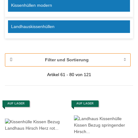
Kissenhüllen modern
Landhauskissenhüllen
Filter und Sortierung
Artikel 61 - 80 von 121
AUF LAGER
AUF LAGER