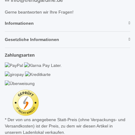
Gerne beantworten wir Ihre Fragen!
Informationen
Gesetzliche Informationen
Zahlungsarten
* Der von uns angegebene Statt-Preis (ohne Verpackungs- und
Versandkosten) ist der Preis, zu dem wir diesen Artikel in
unserem Ladenlokal verkaufen.