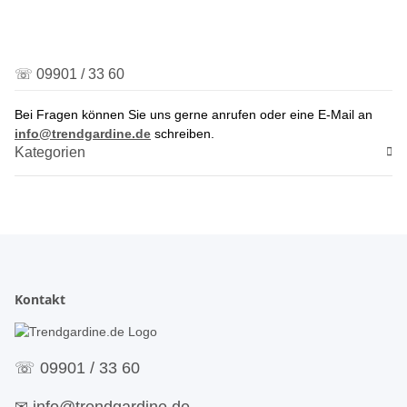
☏ 09901 / 33 60
Bei Fragen können Sie uns gerne anrufen oder eine E-Mail an
info@trendgardine.de
schreiben.
Kategorien
Kontakt
☏
09901 / 33 60
✉
info@trendgardine.de