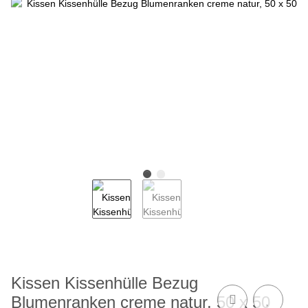
Kissen Kissenhülle Bezug
Blumenranken creme natur, 50 x 50