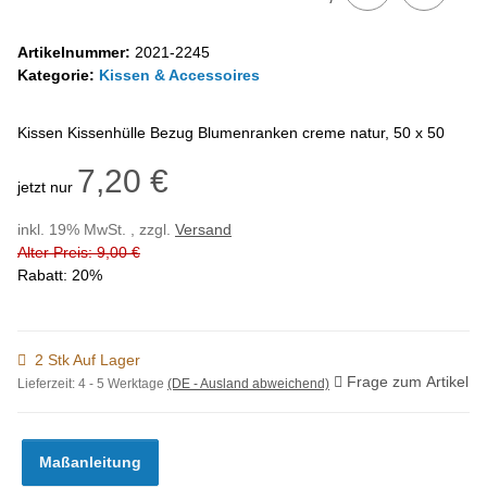
Artikelnummer:
2021-2245
Kategorie:
Kissen & Accessoires
Kissen Kissenhülle Bezug Blumenranken creme natur, 50 x 50
7,20 €
jetzt nur
inkl. 19% MwSt. , zzgl.
Versand
Alter Preis: 9,00 €
Rabatt:
20%
2 Stk Auf Lager
Frage zum Artikel
Lieferzeit:
4 - 5 Werktage
(DE - Ausland abweichend)
Maßanleitung