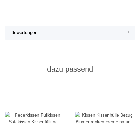
Bewertungen
dazu passend