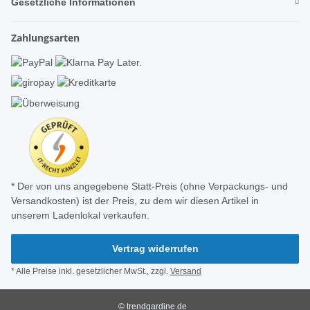
Gesetzliche Informationen
Zahlungsarten
* Der von uns angegebene Statt-Preis (ohne Verpackungs- und
Versandkosten) ist der Preis, zu dem wir diesen Artikel in
unserem Ladenlokal verkaufen.
Vertrag widerrufen
* Alle Preise inkl. gesetzlicher MwSt., zzgl.
Versand
© trendgardine.de