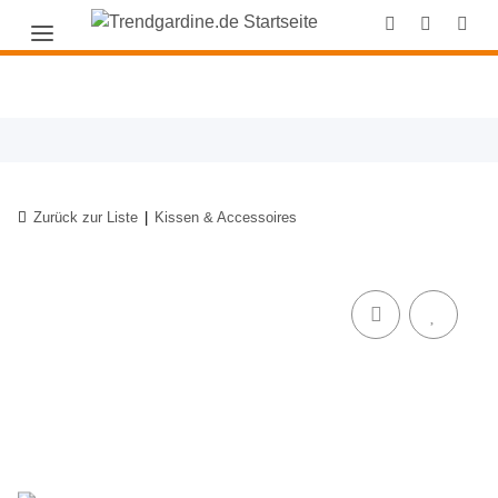
Zurück zur Liste
Kissen & Accessoires