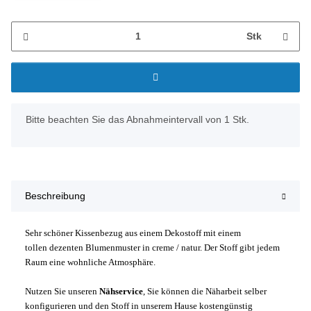
Stk
x
Bitte beachten Sie das Abnahmeintervall von 1 Stk.
Beschreibung
Sehr schöner Kissenbezug aus einem Dekostoff mit einem
tollen dezenten Blumenmuster in creme / natur. Der Stoff gibt jedem
Raum eine wohnliche Atmosphäre.
Nutzen Sie unseren
Nähservice
, Sie können die Näharbeit selber
konfigurieren und den Stoff in unserem Hause kostengünstig