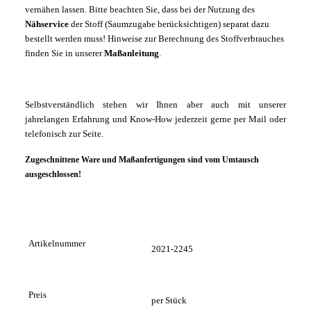
vernähen lassen. Bitte beachten Sie, dass bei der Nutzung des
Nähservice
der Stoff (Saumzugabe berücksichtigen) separat dazu
bestellt werden muss! Hinweise zur Berechnung des Stoffverbrauches
finden Sie in unserer
Maßanleitung
.
Selbstverständlich stehen wir Ihnen aber auch mit unserer
jahrelangen Erfahrung und Know-How jederzeit gerne per Mail oder
telefonisch zur Seite.
Zugeschnittene Ware und Maßanfertigungen sind vom Umtausch
ausgeschlossen!
Artikelnummer
2021-2245
Preis
per Stück