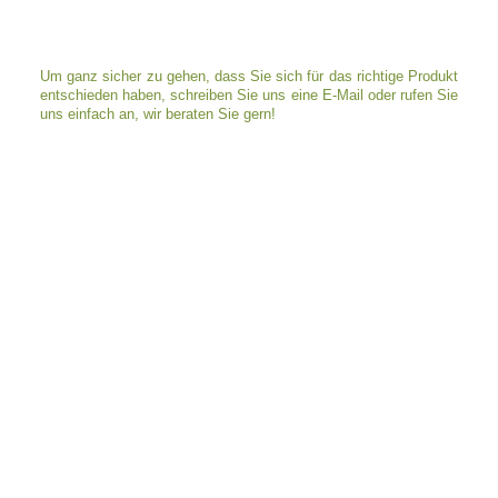
Um ganz sicher zu gehen, dass Sie sich für das richtige Produkt
entschieden haben, schreiben Sie uns eine E-Mail oder rufen Sie
uns einfach an, wir beraten Sie gern!