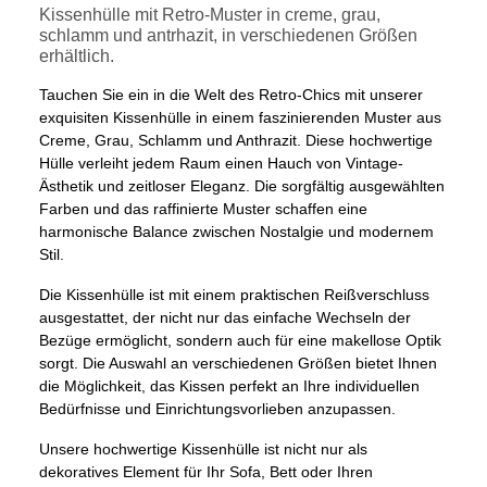
Kissenhülle mit Retro-Muster in creme, grau,
schlamm und antrhazit, in verschiedenen Größen
erhältlich.
Tauchen Sie ein in die Welt des Retro-Chics mit unserer
exquisiten Kissenhülle in einem faszinierenden Muster aus
Creme, Grau, Schlamm und Anthrazit. Diese hochwertige
Hülle verleiht jedem Raum einen Hauch von Vintage-
Ästhetik und zeitloser Eleganz. Die sorgfältig ausgewählten
Farben und das raffinierte Muster schaffen eine
harmonische Balance zwischen Nostalgie und modernem
Stil.
Die Kissenhülle ist mit einem praktischen Reißverschluss
ausgestattet, der nicht nur das einfache Wechseln der
Bezüge ermöglicht, sondern auch für eine makellose Optik
sorgt. Die Auswahl an verschiedenen Größen bietet Ihnen
die Möglichkeit, das Kissen perfekt an Ihre individuellen
Bedürfnisse und Einrichtungsvorlieben anzupassen.
Unsere hochwertige Kissenhülle ist nicht nur als
dekoratives Element für Ihr Sofa, Bett oder Ihren