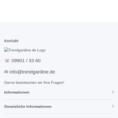
Kontakt
☏
09901 / 33 60
✉
info@trendgardine.de
Gerne beantworten wir Ihre Fragen!
Informationen
Gesetzliche Informationen