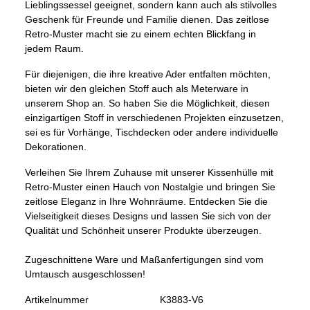
Lieblingssessel geeignet, sondern kann auch als stilvolles
Geschenk für Freunde und Familie dienen. Das zeitlose
Retro-Muster macht sie zu einem echten Blickfang in
jedem Raum.
Für diejenigen, die ihre kreative Ader entfalten möchten,
bieten wir den gleichen Stoff auch als Meterware in
unserem Shop an. So haben Sie die Möglichkeit, diesen
einzigartigen Stoff in verschiedenen Projekten einzusetzen,
sei es für Vorhänge, Tischdecken oder andere individuelle
Dekorationen.
Verleihen Sie Ihrem Zuhause mit unserer Kissenhülle mit
Retro-Muster einen Hauch von Nostalgie und bringen Sie
zeitlose Eleganz in Ihre Wohnräume. Entdecken Sie die
Vielseitigkeit dieses Designs und lassen Sie sich von der
Qualität und Schönheit unserer Produkte überzeugen.
Zugeschnittene Ware und Maßanfertigungen sind vom
Umtausch ausgeschlossen!
Artikelnummer
K3883-V6