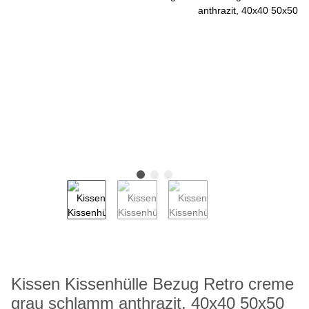
Kissen Kissenhülle Bezug Retro creme
grau schlamm anthrazit, 40x40 50x50