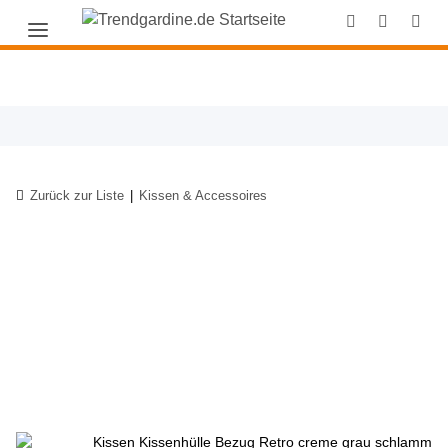
Zurück zur Liste
Kissen & Accessoires