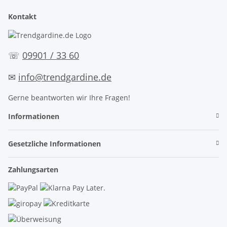
Kontakt
☏
09901 / 33 60
✉
info@trendgardine.de
Gerne beantworten wir Ihre Fragen!
Informationen
Gesetzliche Informationen
Zahlungsarten