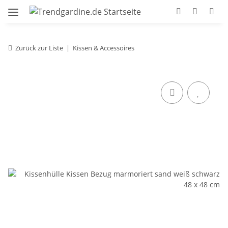
Zurück zur Liste
Kissen & Accessoires