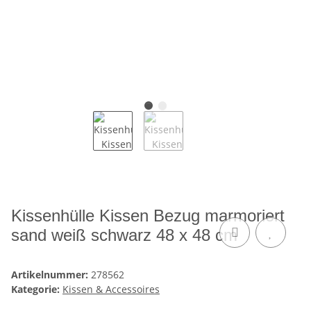
Kissenhülle Kissen Bezug marmoriert
sand weiß schwarz 48 x 48 cm
Artikelnummer:
278562
Kategorie:
Kissen & Accessoires