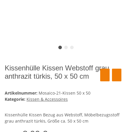
Kissenhülle Kissen Webstoff grau
anthrazit türkis, 50 x 50 cm
Artikelnummer:
Mosaico-21-Kissen 50 x 50
Kategorie:
Kissen & Accessoires
Kissenhülle Kissen Bezug aus Webstoff, Möbelbezugsstoff
grau anthrazit türkis, Größe ca. 50 x 50 cm