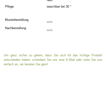
nein
Pflege
waschbar bei 30 °
Musterbestellung
nein
Nachbestellung
nein
Um ganz sicher zu gehen, dass Sie sich für das richtige Produkt
entschieden haben, schreiben Sie uns eine E-Mail oder rufen Sie uns
einfach an, wir beraten Sie gern!