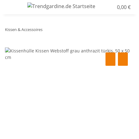
0,00 €
Kissen & Accessoires