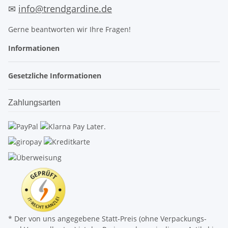
✉
info@trendgardine.de
Gerne beantworten wir Ihre Fragen!
Informationen
Gesetzliche Informationen
Zahlungsarten
* Der von uns angegebene Statt-Preis (ohne Verpackungs-