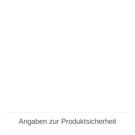
Angaben zur Produktsicherheit