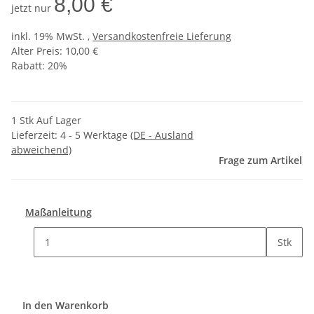
8,00 €
jetzt nur
inkl. 19% MwSt. ,
Versandkostenfreie Lieferung
Alter Preis: 10,00 €
Rabatt:
20%
1 Stk Auf Lager
Lieferzeit:
4 - 5 Werktage
(DE - Ausland
abweichend)
Frage zum Artikel
Maßanleitung
Stk
In den Warenkorb