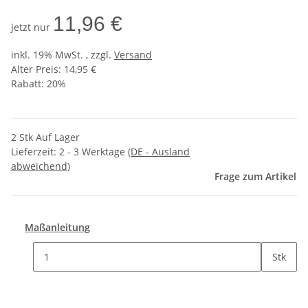
11,96 €
jetzt nur
inkl. 19% MwSt. , zzgl.
Versand
Alter Preis: 14,95 €
Rabatt:
20%
2 Stk Auf Lager
Lieferzeit:
2 - 3 Werktage
(DE - Ausland
abweichend)
Frage zum Artikel
Maßanleitung
Stk