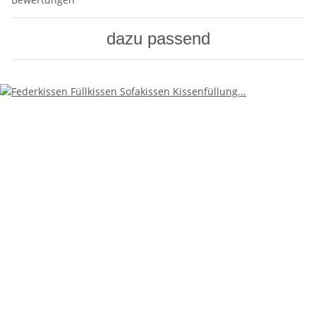
dazu passend