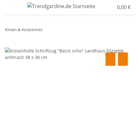
0,00 €
Kissen & Accessoires