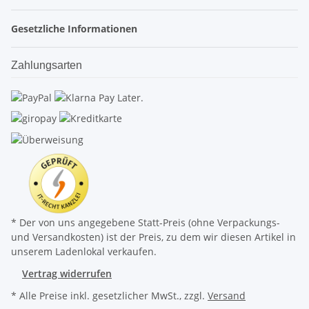
Gesetzliche Informationen
Zahlungsarten
* Der von uns angegebene Statt-Preis (ohne Verpackungs-
und Versandkosten) ist der Preis, zu dem wir diesen Artikel in
unserem Ladenlokal verkaufen.
Vertrag widerrufen
* Alle Preise inkl. gesetzlicher MwSt., zzgl.
Versand