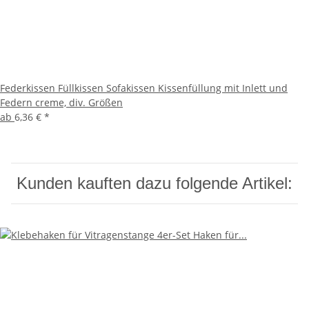
Federkissen Füllkissen Sofakissen Kissenfüllung mit Inlett und
Federn creme, div. Größen
ab
6,36 €
*
Kunden kauften dazu folgende Artikel: