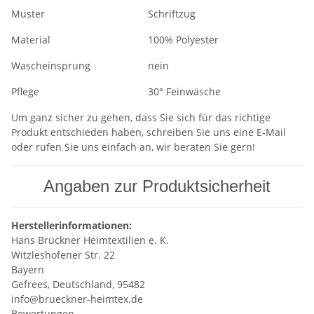
Muster
Schriftzug
Material
100% Polyester
Wascheinsprung
nein
Pflege
30° Feinwäsche
Um ganz sicher zu gehen, dass Sie sich für das richtige
Produkt entschieden haben, schreiben Sie uns eine E-Mail
oder rufen Sie uns einfach an, wir beraten Sie gern!
Angaben zur Produktsicherheit
Herstellerinformationen:
Hans Brückner Heimtextilien e. K.
Witzleshofener Str. 22
Bayern
Gefrees, Deutschland, 95482
info@brueckner-heimtex.de
Bewertungen