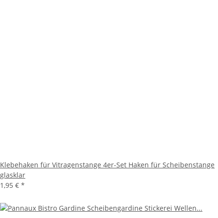
Klebehaken für Vitragenstange 4er-Set Haken für Scheibenstange
glasklar
1,95 €
*