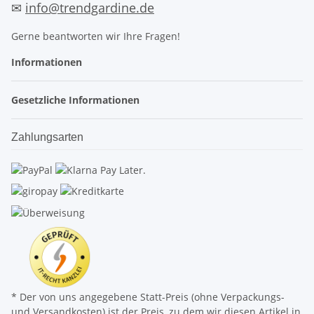
✉
info@trendgardine.de
Gerne beantworten wir Ihre Fragen!
Informationen
Gesetzliche Informationen
Zahlungsarten
* Der von uns angegebene Statt-Preis (ohne Verpackungs-
und Versandkosten) ist der Preis, zu dem wir diesen Artikel in