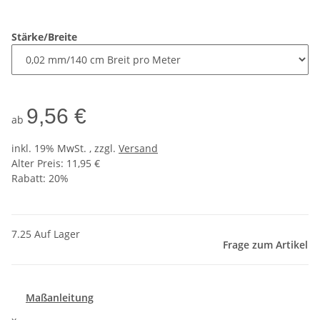
Stärke/Breite
9,56 €
ab
inkl. 19% MwSt. , zzgl.
Versand
Alter Preis: 11,95 €
Rabatt:
20%
7.25 Auf Lager
Frage zum Artikel
Maßanleitung