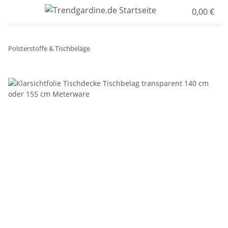
0,00 €
Polsterstoffe & Tischbeläge