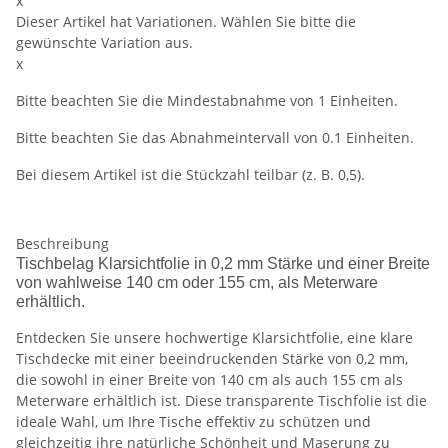
x
Dieser Artikel hat Variationen. Wählen Sie bitte die
gewünschte Variation aus.
x
Bitte beachten Sie die Mindestabnahme von 1 Einheiten.
Bitte beachten Sie das Abnahmeintervall von 0.1 Einheiten.
Bei diesem Artikel ist die Stückzahl teilbar (z. B. 0,5).
Beschreibung
Tischbelag Klarsichtfolie in 0,2 mm Stärke und einer Breite
von wahlweise 140 cm oder 155 cm, als Meterware
erhältlich.
Entdecken Sie unsere hochwertige Klarsichtfolie, eine klare
Tischdecke mit einer beeindruckenden Stärke von 0,2 mm,
die sowohl in einer Breite von 140 cm als auch 155 cm als
Meterware erhältlich ist. Diese transparente Tischfolie ist die
ideale Wahl, um Ihre Tische effektiv zu schützen und
gleichzeitig ihre natürliche Schönheit und Maserung zu