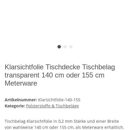
Klarsichtfolie Tischdecke Tischbelag
transparent 140 cm oder 155 cm
Meterware
Artikelnummer:
Klarsichtfolie-140-155
Kategorie:
Polsterstoffe & Tischbeläge
Tischbelag Klarsichtfolie in 0,2 mm Stärke und einer Breite
von wahlweise 140 cm oder 155 cm, als Meterware erhältlich.