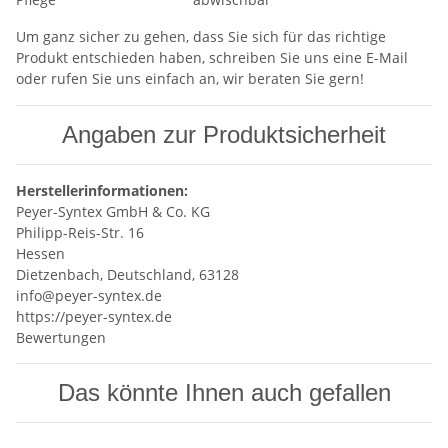
Um ganz sicher zu gehen, dass Sie sich für das richtige
Produkt entschieden haben, schreiben Sie uns eine E-Mail
oder rufen Sie uns einfach an, wir beraten Sie gern!
Angaben zur Produktsicherheit
Herstellerinformationen:
Peyer-Syntex GmbH & Co. KG
Philipp-Reis-Str. 16
Hessen
Dietzenbach, Deutschland, 63128
info@peyer-syntex.de
https://peyer-syntex.de
Bewertungen
Das könnte Ihnen auch gefallen