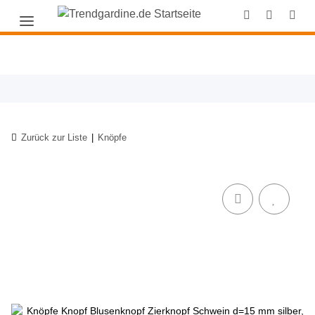
Zurück zur Liste
Knöpfe