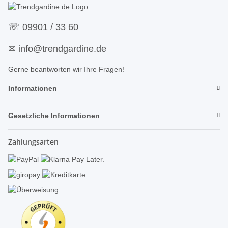
☏
09901 / 33 60
✉
info@trendgardine.de
Gerne beantworten wir Ihre Fragen!
Informationen
Gesetzliche Informationen
Zahlungsarten