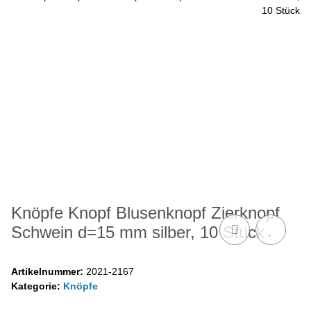
Knöpfe Knopf Blusenknopf Zierknopf
Schwein d=15 mm silber, 10 Stück
Artikelnummer:
2021-2167
Kategorie:
Knöpfe