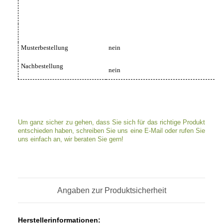
Musterbestellung
nein
Nachbestellung
nein
Um ganz sicher zu gehen, dass Sie sich für das richtige Produkt
entschieden haben, schreiben Sie uns eine E-Mail oder rufen Sie
uns einfach an, wir beraten Sie gern!
Angaben zur Produktsicherheit
Herstellerinformationen: