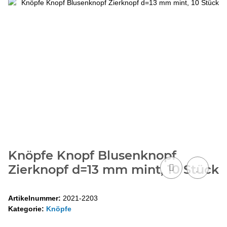
Knöpfe Knopf Blusenknopf
Zierknopf d=13 mm mint, 10 Stück
Artikelnummer:
2021-2203
Kategorie:
Knöpfe