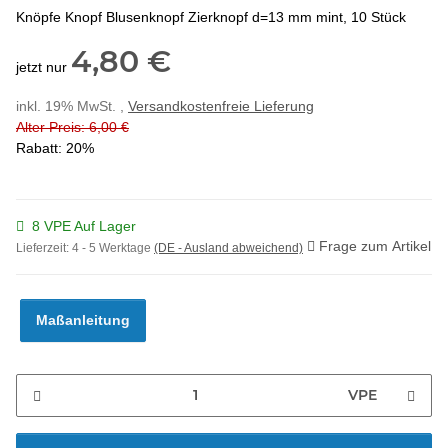
Knöpfe Knopf Blusenknopf Zierknopf d=13 mm mint, 10 Stück
4,80 €
jetzt nur
inkl. 19% MwSt. ,
Versandkostenfreie Lieferung
Alter Preis: 6,00 €
Rabatt:
20%
8 VPE Auf Lager
Frage zum Artikel
Lieferzeit:
4 - 5 Werktage
(DE - Ausland abweichend)
Maßanleitung
VPE