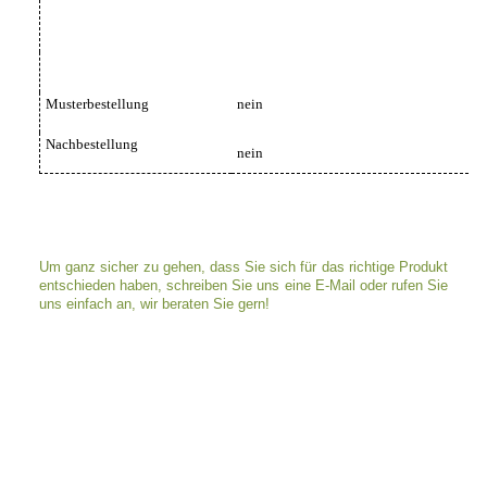
Musterbestellung
nein
Nachbestellung
nein
Um ganz sicher zu gehen, dass Sie sich für das richtige Produkt
entschieden haben, schreiben Sie uns eine E-Mail oder rufen Sie
uns einfach an, wir beraten Sie gern!