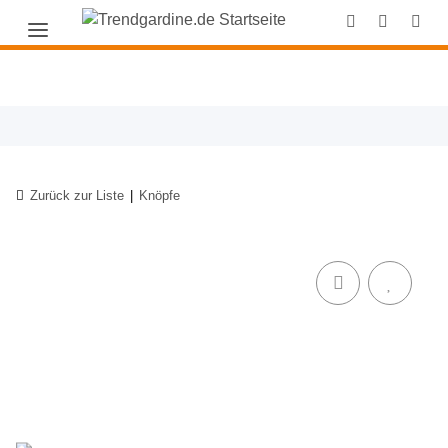
Zurück zur Liste
Knöpfe