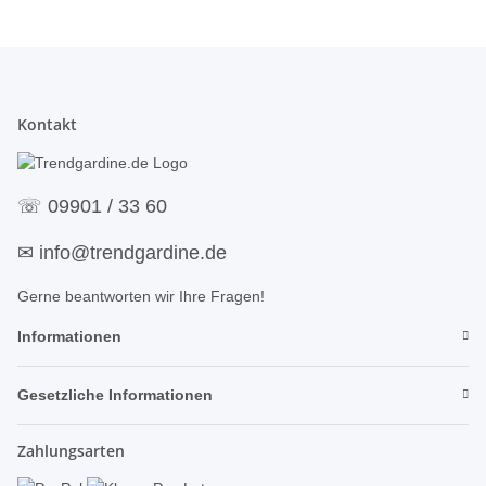
Kontakt
☏
09901 / 33 60
✉
info@trendgardine.de
Gerne beantworten wir Ihre Fragen!
Informationen
Gesetzliche Informationen
Zahlungsarten