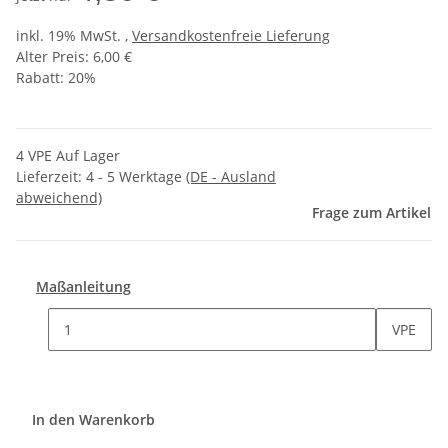
inkl. 19% MwSt. ,
Versandkostenfreie Lieferung
Alter Preis: 6,00 €
Rabatt:
20%
4 VPE Auf Lager
Lieferzeit:
4 - 5 Werktage
(DE - Ausland
abweichend)
Frage zum Artikel
Maßanleitung
VPE
In den Warenkorb