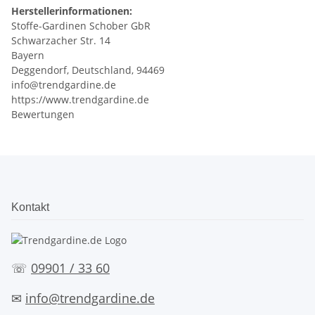
Herstellerinformationen:
Stoffe-Gardinen Schober GbR
Schwarzacher Str. 14
Bayern
Deggendorf, Deutschland, 94469
info@trendgardine.de
https://www.trendgardine.de
Bewertungen
Kontakt
☏
09901 / 33 60
✉
info@trendgardine.de