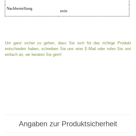
Nachbestellung
nein
Um ganz sicher zu gehen, dass Sie sich für das richtige Produkt
entschieden haben, schreiben Sie uns eine E-Mail oder rufen Sie uns
einfach an, wir beraten Sie gern!
Angaben zur Produktsicherheit