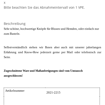
x
Bitte beachten Sie das Abnahmeintervall von 1 VPE.
Beschreibung
Sehr schöne, hochwertige Knöpfe für Blusen und Hemden, oder einfach nur
zum Basteln.
Selbstverständlich stehen wir Ihnen aber auch mit unserer jahrelangen
Erfahrung und Know-How jederzeit gerne per Mail oder telefonisch zur
Seite.
Zugeschnittene Ware und Maßanfertigungen sind vom Umtausch
ausgeschlossen!
Artikelnummer
2021-2215