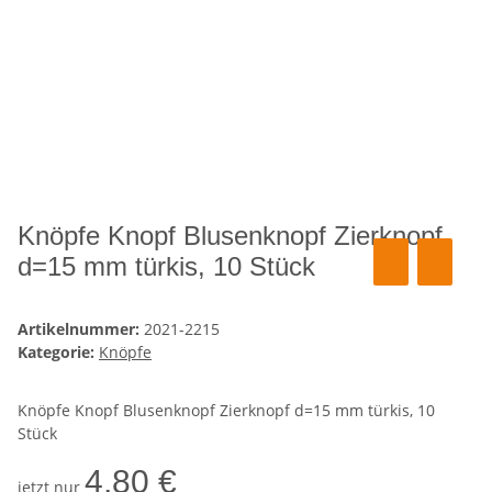
Knöpfe Knopf Blusenknopf Zierknopf
d=15 mm türkis, 10 Stück
Artikelnummer:
2021-2215
Kategorie:
Knöpfe
Knöpfe Knopf Blusenknopf Zierknopf d=15 mm türkis, 10
Stück
4,80 €
jetzt nur