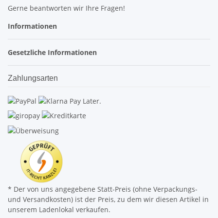
Gerne beantworten wir Ihre Fragen!
Informationen
Gesetzliche Informationen
Zahlungsarten
* Der von uns angegebene Statt-Preis (ohne Verpackungs-
und Versandkosten) ist der Preis, zu dem wir diesen Artikel in
unserem Ladenlokal verkaufen.