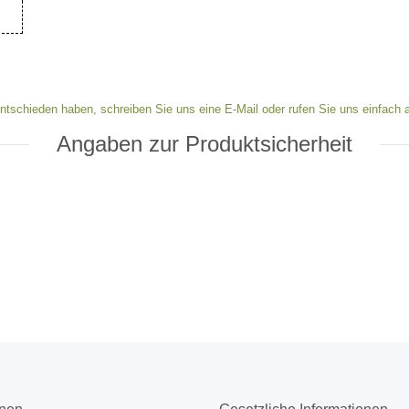
ntschieden haben, schreiben Sie uns eine E-Mail oder rufen Sie uns einfach a
Angaben zur Produktsicherheit