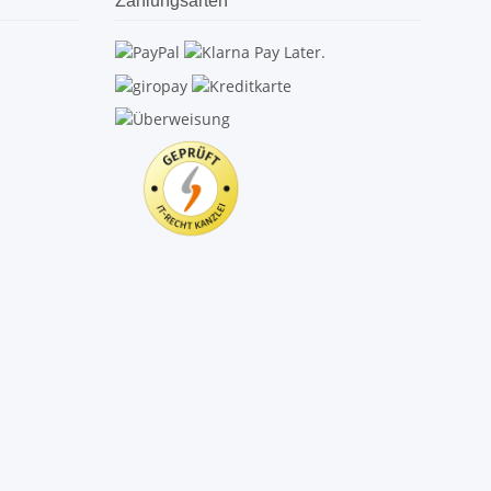
Zahlungsarten