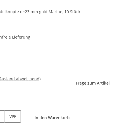
telknöpfe d=23 mm gold Marine, 10 Stück
freie Lieferung
 Ausland abweichend)
Frage zum Artikel
VPE
In den Warenkorb