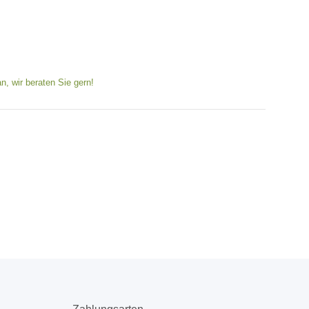
n, wir beraten Sie gern!