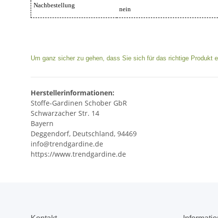
Nachbestellung
nein
Um ganz sicher zu gehen, dass Sie sich für das richtige Produkt e
Herstellerinformationen:
Stoffe-Gardinen Schober GbR
Schwarzacher Str. 14
Bayern
Deggendorf, Deutschland, 94469
info@trendgardine.de
https://www.trendgardine.de