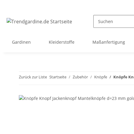
Gardinen
Kleiderstoffe
Maßanfertigung
Zurück zur Liste
Startseite
Zubehör
Knöpfe
Knöpfe Kn