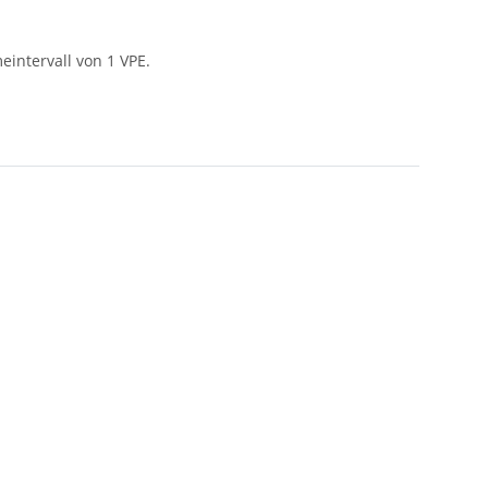
intervall von 1 VPE.