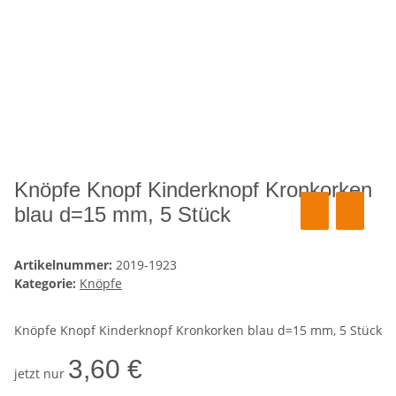
Knöpfe Knopf Kinderknopf Kronkorken
blau d=15 mm, 5 Stück
Artikelnummer:
2019-1923
Kategorie:
Knöpfe
Knöpfe Knopf Kinderknopf Kronkorken blau d=15 mm, 5 Stück
3,60 €
jetzt nur