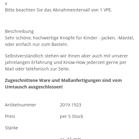
x
Bitte beachten Sie das Abnahmeintervall von 1 VPE.
Beschreibung
Sehr schöne, hochwertige Knöpfe für Kinder - Jacken, -Mäntel,
oder einfach nur zum Basteln.
Selbstverständlich stehen wir Ihnen aber auch mit unserer
jahrelangen Erfahrung und Know-How jederzeit gerne per
Mail oder telefonisch zur Seite.
Zugeschnittene Ware und Maßanfertigungen sind vom
Umtausch ausgeschlossen!
Artikelnummer
2019-1923
Preis
per 5 Stück
Stärke