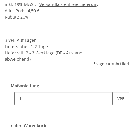
inkl. 19% MwSt. ,
Versandkostenfreie Lieferung
Alter Preis: 4,50 €
Rabatt:
20%
3 VPE Auf Lager
Lieferstatus: 1-2 Tage
Lieferzeit:
2 - 3 Werktage
(DE - Ausland
abweichend)
Frage zum Artikel
Maßanleitung
VPE
In den Warenkorb