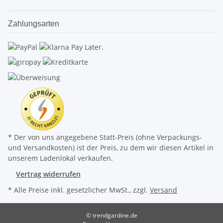
Zahlungsarten
* Der von uns angegebene Statt-Preis (ohne Verpackungs-
und Versandkosten) ist der Preis, zu dem wir diesen Artikel in
unserem Ladenlokal verkaufen.
Vertrag widerrufen
* Alle Preise inkl. gesetzlicher MwSt., zzgl.
Versand
© trendgardine.de