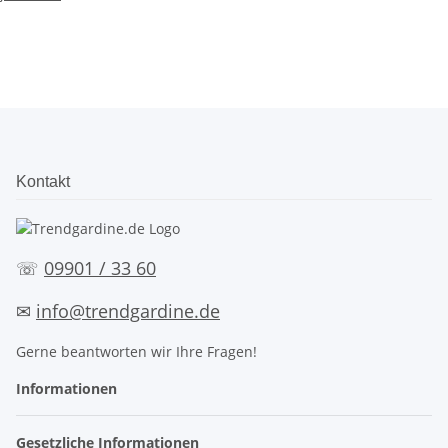
Kontakt
☏
09901 / 33 60
✉
info@trendgardine.de
Gerne beantworten wir Ihre Fragen!
Informationen
Gesetzliche Informationen