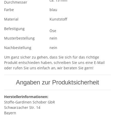
ca. 15 mm
Durchmesser
Farbe
blau
Material
Kunststoff
Befestigung
Öse
Musterbestellung
nein
Nachbestellung
nein
Um ganz sicher zu gehen, dass Sie sich für das richtige
Produkt entschieden haben, schreiben Sie uns eine E-Mail
oder rufen Sie uns einfach an, wir beraten Sie gern!
Angaben zur Produktsicherheit
Herstellerinformationen:
Stoffe-Gardinen Schober GbR
Schwarzacher Str. 14
Bayern