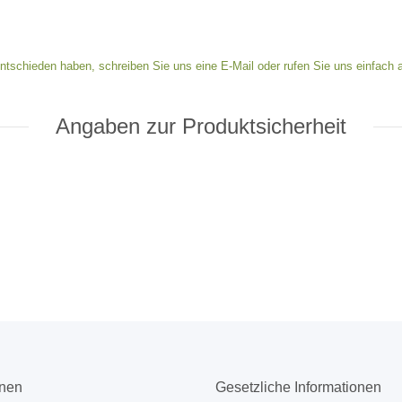
ntschieden haben, schreiben Sie uns eine E-Mail oder rufen Sie uns einfach a
Angaben zur Produktsicherheit
onen
Gesetzliche Informationen