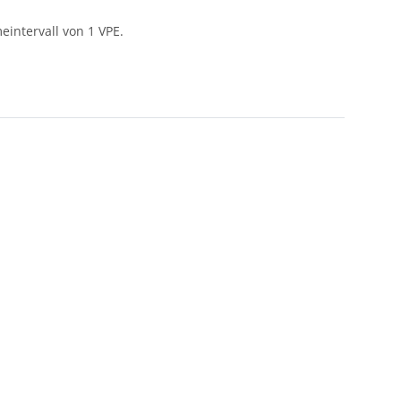
intervall von 1 VPE.