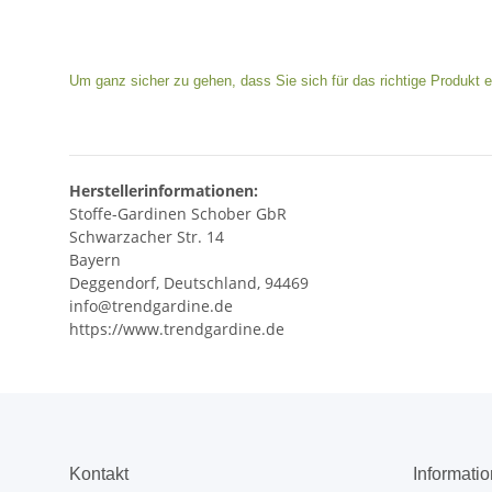
Um ganz sicher zu gehen, dass Sie sich für das richtige Produkt e
Herstellerinformationen:
Stoffe-Gardinen Schober GbR
Schwarzacher Str. 14
Bayern
Deggendorf, Deutschland, 94469
info@trendgardine.de
https://www.trendgardine.de
Kontakt
Informati