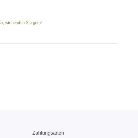
n, wir beraten Sie gern!
Zahlungsarten