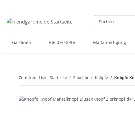
Gardinen
Kleiderstoffe
Maßanfertigung
Zurück zur Liste
Startseite
Zubehör
Knöpfe
Knöpfe Kn