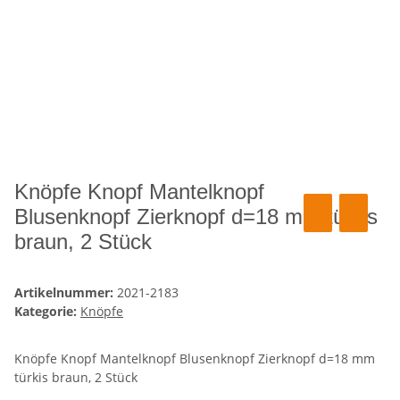
Knöpfe Knopf Mantelknopf
Blusenknopf Zierknopf d=18 mm türkis
braun, 2 Stück
Artikelnummer:
2021-2183
Kategorie:
Knöpfe
Knöpfe Knopf Mantelknopf Blusenknopf Zierknopf d=18 mm
türkis braun, 2 Stück