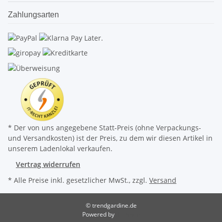
Zahlungsarten
* Der von uns angegebene Statt-Preis (ohne Verpackungs-
und Versandkosten) ist der Preis, zu dem wir diesen Artikel in
unserem Ladenlokal verkaufen.
Vertrag widerrufen
* Alle Preise inkl. gesetzlicher MwSt., zzgl.
Versand
© trendgardine.de
Powered by
JTL-Shop