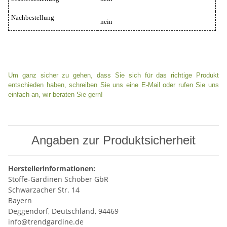
Nachbestellung
nein
Um ganz sicher zu gehen, dass Sie sich für das richtige Produkt
entschieden haben, schreiben Sie uns eine E-Mail oder rufen Sie uns
einfach an, wir beraten Sie gern!
Angaben zur Produktsicherheit
Herstellerinformationen:
Stoffe-Gardinen Schober GbR
Schwarzacher Str. 14
Bayern
Deggendorf, Deutschland, 94469
info@trendgardine.de