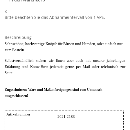
x
Bitte beachten Sie das Abnahmeintervall von 1 VPE.
Beschreibung
Sehr schöne, hochwertige Knöpfe für Blusen und Hemden, oder einfach nur
zum Basteln.
Selbstverständlich stehen wir Ihnen aber auch mit unserer jahrelangen
Erfahrung und Know-How jederzeit gerne per Mail oder telefonisch zur
Seite.
Zugeschnittene Ware und Maßanfertigungen sind vom Umtausch
ausgeschlossen!
Artikelnummer
2021-2183