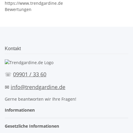
https://www.trendgardine.de
Bewertungen
Kontakt
☏
09901 / 33 60
✉
info@trendgardine.de
Gerne beantworten wir Ihre Fragen!
Informationen
Gesetzliche Informationen