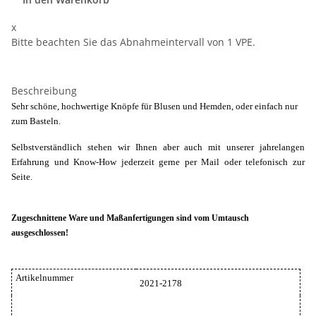
x
Bitte beachten Sie das Abnahmeintervall von 1 VPE.
Beschreibung
Sehr schöne, hochwertige Knöpfe für Blusen und Hemden, oder einfach nur
zum Basteln.
Selbstverständlich stehen wir Ihnen aber auch mit unserer jahrelangen
Erfahrung und Know-How jederzeit gerne per Mail oder telefonisch zur
Seite.
Zugeschnittene Ware und Maßanfertigungen sind vom Umtausch
ausgeschlossen!
Artikelnummer
2021-2178