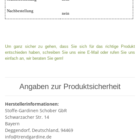
Nachbestellung
nein
Um ganz sicher zu gehen, dass Sie sich für das richtige Produkt
entschieden haben, schreiben Sie uns eine E-Mail oder rufen Sie uns
einfach an, wir beraten Sie gern!
Angaben zur Produktsicherheit
Herstellerinformationen:
Stoffe-Gardinen Schober GbR
Schwarzacher Str. 14
Bayern
Deggendorf, Deutschland, 94469
info@trendgardine.de