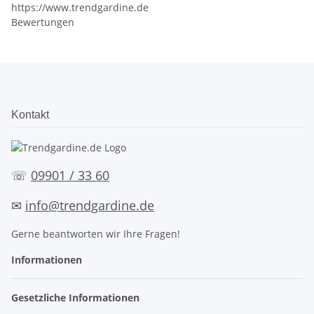
https://www.trendgardine.de
Bewertungen
Kontakt
☏
09901 / 33 60
✉
info@trendgardine.de
Gerne beantworten wir Ihre Fragen!
Informationen
Gesetzliche Informationen