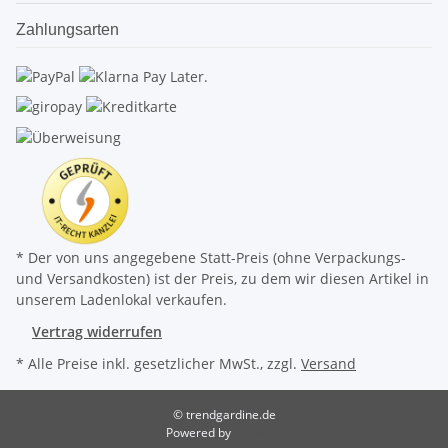
Zahlungsarten
* Der von uns angegebene Statt-Preis (ohne Verpackungs-
und Versandkosten) ist der Preis, zu dem wir diesen Artikel in
unserem Ladenlokal verkaufen.
Vertrag widerrufen
* Alle Preise inkl. gesetzlicher MwSt., zzgl.
Versand
© trendgardine.de
Powered by
JTL-Shop