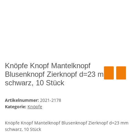
Knöpfe Knopf Mantelknopf
Blusenknopf Zierknopf d=23 mm
schwarz, 10 Stück
Artikelnummer:
2021-2178
Kategorie:
Knöpfe
Knöpfe Knopf Mantelknopf Blusenknopf Zierknopf d=23 mm
schwarz, 10 Stück