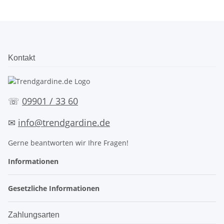
Kontakt
☏
09901 / 33 60
✉
info@trendgardine.de
Gerne beantworten wir Ihre Fragen!
Informationen
Gesetzliche Informationen
Zahlungsarten