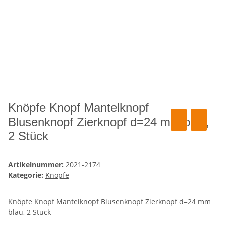
Knöpfe Knopf Mantelknopf
Blusenknopf Zierknopf d=24 mm blau,
2 Stück
Artikelnummer:
2021-2174
Kategorie:
Knöpfe
Knöpfe Knopf Mantelknopf Blusenknopf Zierknopf d=24 mm
blau, 2 Stück