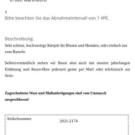
x
Bitte beachten Sie das Abnahmeintervall von 1 VPE.
Beschreibung
Sehr schöne, hochwertige Knöpfe für Blusen und Hemden, oder einfach nur
zum Basteln.
Selbstverständlich stehen wir Ihnen aber auch mit unserer jahrelangen
Erfahrung und Know-How jederzeit gerne per Mail oder telefonisch zur
Seite.
Zugeschnittene Ware und Maßanfertigungen sind vom Umtausch
ausgeschlossen!
Artikelnummer
2021-2174