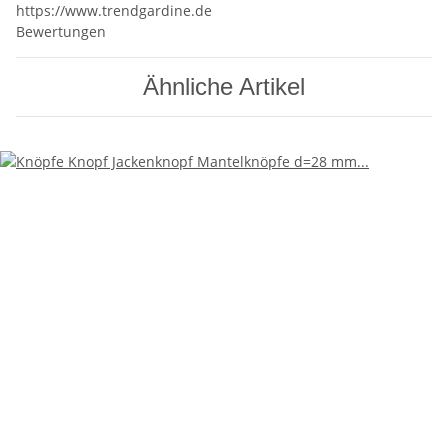
https://www.trendgardine.de
Bewertungen
Ähnliche Artikel