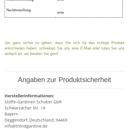
Nachbestellung
nein
Um ganz sicher zu gehen, dass Sie sich für das richtige Produkt
entschieden haben, schreiben Sie uns eine E-Mail oder rufen Sie uns
einfach an, wir beraten Sie gern!
Angaben zur Produktsicherheit
Herstellerinformationen:
Stoffe-Gardinen Schober GbR
Schwarzacher Str. 14
Bayern
Deggendorf, Deutschland, 94469
info@trendgardine.de