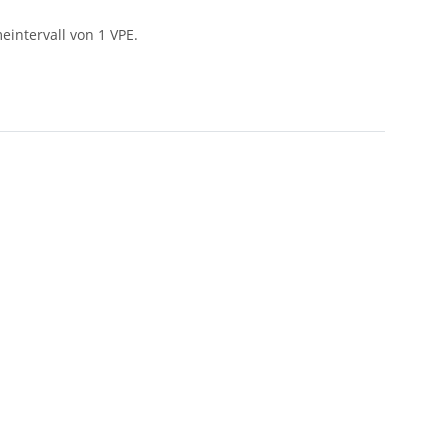
intervall von 1 VPE.