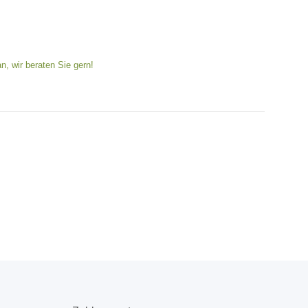
n, wir beraten Sie gern!