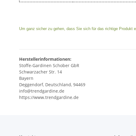
Um ganz sicher zu gehen, dass Sie sich für das richtige Produkt e
Herstellerinformationen:
Stoffe-Gardinen Schober GbR
Schwarzacher Str. 14
Bayern
Deggendorf, Deutschland, 94469
info@trendgardine.de
https://www.trendgardine.de