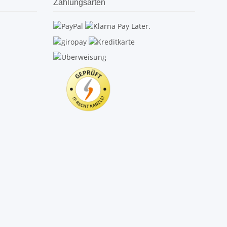
Zahlungsarten