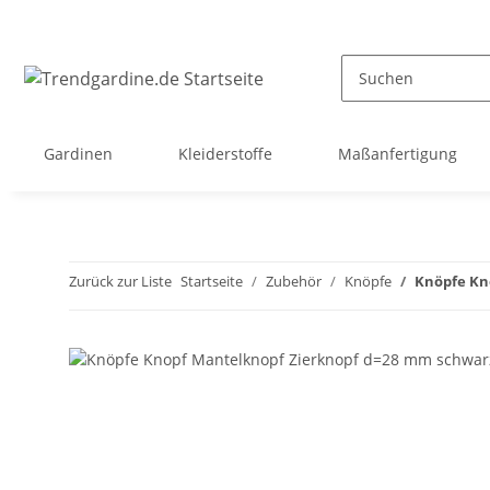
Gardinen
Kleiderstoffe
Maßanfertigung
Zurück zur Liste
Startseite
Zubehör
Knöpfe
Knöpfe Kn