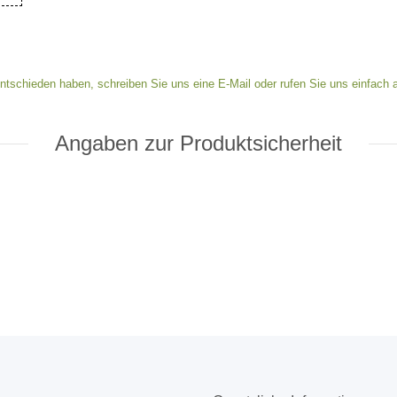
ntschieden haben, schreiben Sie uns eine E-Mail oder rufen Sie uns einfach a
Angaben zur Produktsicherheit