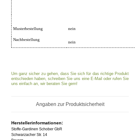
Musterbestellung
nein
Nachbestellung
nein
Um ganz sicher zu gehen, dass Sie sich für das richtige Produkt
entschieden haben, schreiben Sie uns eine E-Mail oder rufen Sie
uns einfach an, wir beraten Sie gern!
Angaben zur Produktsicherheit
Herstellerinformationen:
Stoffe-Gardinen Schober GbR
Schwarzacher Str. 14