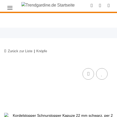
Zurück zur Liste
Knöpfe