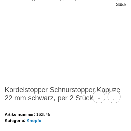
Kordelstopper Schnurstopper Kapuze
22 mm schwarz, per 2 Stück
Artikelnummer:
162545
Kategorie:
Knöpfe