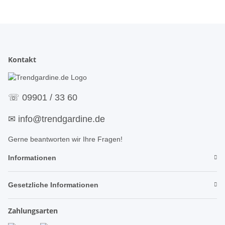
Kontakt
☏
09901 / 33 60
✉
info@trendgardine.de
Gerne beantworten wir Ihre Fragen!
Informationen
Gesetzliche Informationen
Zahlungsarten