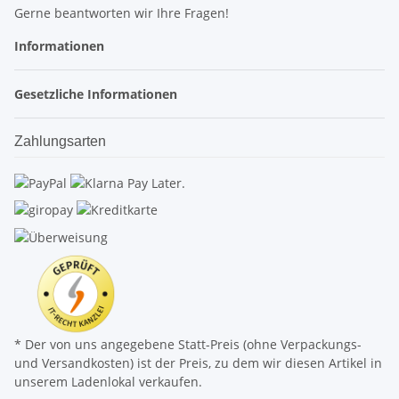
Gerne beantworten wir Ihre Fragen!
Informationen
Gesetzliche Informationen
Zahlungsarten
* Der von uns angegebene Statt-Preis (ohne Verpackungs-
und Versandkosten) ist der Preis, zu dem wir diesen Artikel in
unserem Ladenlokal verkaufen.