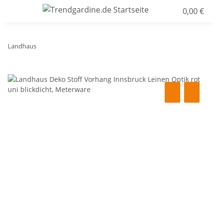
0,00 €
Landhaus