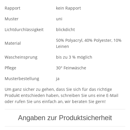
Rapport
kein Rapport
Muster
uni
Lichtdurchlässigkeit
blickdicht
50% Polyacryl, 40% Polyester, 10%
Material
Leinen
Wascheinsprung
bis zu 3 % möglich
Pflege
30° Feinwäsche
Musterbestellung
ja
Um ganz sicher zu gehen, dass Sie sich für das richtige
Produkt entschieden haben, schreiben Sie uns eine E-Mail
oder rufen Sie uns einfach an, wir beraten Sie gern!
Angaben zur Produktsicherheit