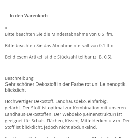
In den Warenkorb
x
Bitte beachten Sie die Mindestabnahme von 0.5 lfm.
Bitte beachten Sie das Abnahmeintervall von 0.1 lfm.
Bei diesem Artikel ist die Stückzahl teilbar (z. B. 0,5).
Beschreibung
Sehr schöner Dekostoff in der Farbe rot uni Leinenoptik,
blickdicht
Hochwertiger Dekostoff, Landhausdeko, einfarbig,
gefärbt. Der Stoff ist optimal zur Kombination mit unseren
Landhaus-Dekostoffen. Der Webdeko (Leinenstruktur) ist
geeignet für Schals, Flächen, Kissen, Mitteldecken u.v.m. Der
Stoff ist blickdicht, jedoch nicht abdunkelnd.