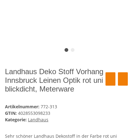
Landhaus Deko Stoff Vorhang
Innsbruck Leinen Optik rot uni
blickdicht, Meterware
Artikelnummer:
772-313
GTIN:
4028553098233
Kategorie:
Landhaus
Sehr schöner Landhaus Dekostoff in der Farbe rot uni