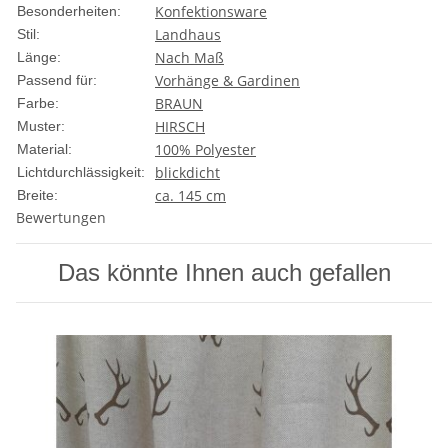
Konfektionsware
Besonderheiten:
Landhaus
Stil:
Nach Maß
Länge:
Vorhänge & Gardinen
Passend für:
BRAUN
Farbe:
HIRSCH
Muster:
100% Polyester
Material:
blickdicht
Lichtdurchlässigkeit:
ca. 145 cm
Breite:
Bewertungen
Das könnte Ihnen auch gefallen