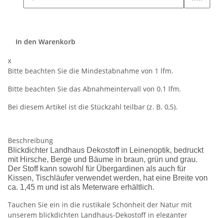
In den Warenkorb
x
Bitte beachten Sie die Mindestabnahme von 1 lfm.
Bitte beachten Sie das Abnahmeintervall von 0.1 lfm.
Bei diesem Artikel ist die Stückzahl teilbar (z. B. 0,5).
Beschreibung
Blickdichter Landhaus Dekostoff in Leinenoptik, bedruckt
mit Hirsche, Berge und Bäume in braun, grün und grau.
Der Stoff kann sowohl für Übergardinen als auch für
Kissen, Tischläufer verwendet werden, hat eine Breite von
ca. 1,45 m und ist als Meterware erhältlich.
Tauchen Sie ein in die rustikale Schönheit der Natur mit
unserem blickdichten Landhaus-Dekostoff in eleganter