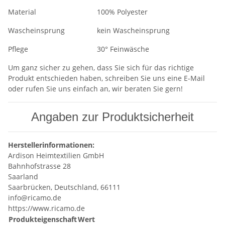
Material
100% Polyester
Wascheinsprung
kein Wascheinsprung
Pflege
30° Feinwäsche
Um ganz sicher zu gehen, dass Sie sich für das richtige
Produkt entschieden haben, schreiben Sie uns eine E-Mail
oder rufen Sie uns einfach an, wir beraten Sie gern!
Angaben zur Produktsicherheit
Herstellerinformationen:
Ardison Heimtextilien GmbH
Bahnhofstrasse 28
Saarland
Saarbrücken, Deutschland, 66111
info@ricamo.de
https://www.ricamo.de
Produkteigenschaft
Wert