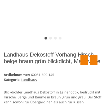
Landhaus Dekostoff Vorhang Hirsch
beige braun grün blickdicht, Meterware
Artikelnummer:
60051-600-145
Kategorie:
Landhaus
Blickdichter Landhaus Dekostoff in Leinenoptik, bedruckt mit
Hirsche, Berge und Bäume in braun, grün und grau. Der Stoff
kann sowohl für Übergardinen als auch für Kissen,