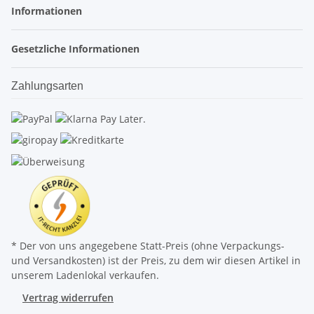
Informationen
Gesetzliche Informationen
Zahlungsarten
* Der von uns angegebene Statt-Preis (ohne Verpackungs-
und Versandkosten) ist der Preis, zu dem wir diesen Artikel in
unserem Ladenlokal verkaufen.
Vertrag widerrufen