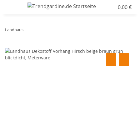
0,00 €
Landhaus